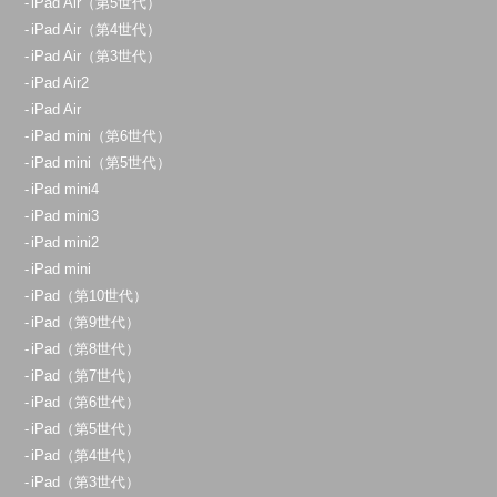
iPad Air（第5世代）
iPad Air（第4世代）
iPad Air（第3世代）
iPad Air2
iPad Air
iPad mini（第6世代）
iPad mini（第5世代）
iPad mini4
iPad mini3
iPad mini2
iPad mini
iPad（第10世代）
iPad（第9世代）
iPad（第8世代）
iPad（第7世代）
iPad（第6世代）
iPad（第5世代）
iPad（第4世代）
iPad（第3世代）