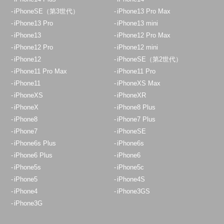
iPhoneSE（第3世代）
iPhone13 Pro Max
iPhone13 Pro
iPhone13 mini
iPhone13
iPhone12 Pro Max
iPhone12 Pro
iPhone12 mini
iPhone12
iPhoneSE（第2世代）
iPhone11 Pro Max
iPhone11 Pro
iPhone11
iPhoneXS Max
iPhoneXS
iPhoneXR
iPhoneX
iPhone8 Plus
iPhone8
iPhone7 Plus
iPhone7
iPhoneSE
iPhone6s Plus
iPhone6s
iPhone6 Plus
iPhone6
iPhone5s
iPhone5c
iPhone5
iPhone4S
iPhone4
iPhone3GS
iPhone3G