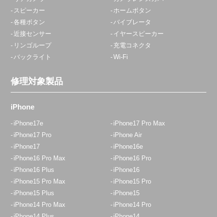
スピーカー
ホームボタン
各種ボタン
バイブレータ
近接センサー
イヤースピーカー
リンゴループ
充電コネクタ
バックライト
Wi-Fi
修理対象製品
iPhone
iPhone17e
iPhone17 Pro Max
iPhone17 Pro
iPhone Air
iPhone17
iPhone16e
iPhone16 Pro Max
iPhone16 Pro
iPhone16 Plus
iPhone16
iPhone15 Pro Max
iPhone15 Pro
iPhone15 Plus
iPhone15
iPhone14 Pro Max
iPhone14 Pro
iPhone14 Plus
iPhone14