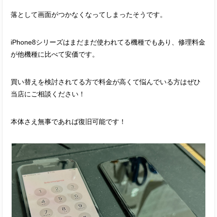
落として画面がつかなくなってしまったそうです。
iPhone8シリーズはまだまだ使われてる機種でもあり、修理料金
が他機種に比べて安価です。
買い替えを検討されてる方で料金が高くて悩んでいる方はぜひ
当店にご相談ください！
本体さえ無事であれば復旧可能です！