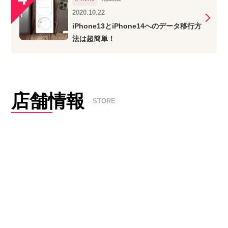
2020.10.22
iPhone13とiPhone14へのデータ移行方
法は超簡単！
店舗情報
STORE