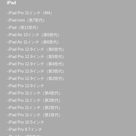
iPad
iPad Pro 11インチ（M4）
iPad mini（第7世代）
iPad（第11世代）
iPad Air 13インチ（第6世代）
iPad Air 11インチ（第6世代）
iPad Pro 12.9インチ（第6世代）
iPad Pro 12.9インチ（第5世代）
iPad Pro 12.9インチ（第4世代）
iPad Pro 12.9インチ（第3世代）
iPad Pro 12.9インチ（第2世代）
iPad Pro 12.9インチ
iPad Pro 11インチ（第4世代）
iPad Pro 11インチ（第3世代）
iPad Pro 11インチ（第2世代）
iPad Pro 11インチ（第1世代）
iPad Pro 10.5インチ
iPad Pro 9.7インチ