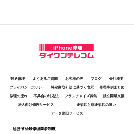
郵送修理
よくあるご質問
お客様の声
ブログ
会社概要
プライバシーポリシー
特定商取引法に基づく表示
修理事例まとめ
修理の流れ
不具合の対処法
フランチャイズ募集
独立開業支援
法人向け修理サービス
正規店と非正規店の違い
データ復旧サービス
総務省登録修理業者制度