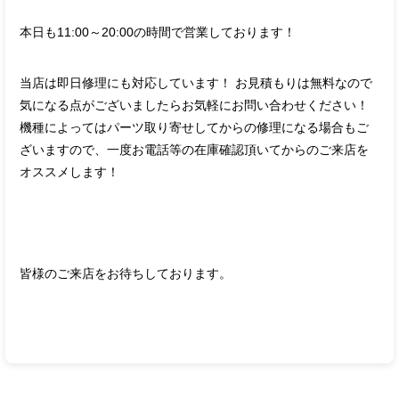
本日も11:00～20:00の時間で営業しております！
当店は即日修理にも対応しています！ お見積もりは無料なので
気になる点がございましたらお気軽にお問い合わせください！
機種によってはパーツ取り寄せしてからの修理になる場合もご
ざいますので、一度お電話等の在庫確認頂いてからのご来店を
オススメします！
皆様のご来店をお待ちしております。