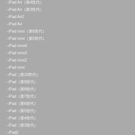
iPad Air（第4世代）
iPad Air（第3世代）
iPad Air2
iPad Air
iPad mini（第6世代）
iPad mini（第5世代）
iPad mini4
iPad mini3
iPad mini2
iPad mini
iPad（第10世代）
iPad（第9世代）
iPad（第8世代）
iPad（第7世代）
iPad（第6世代）
iPad（第5世代）
iPad（第4世代）
iPad（第3世代）
iPad2