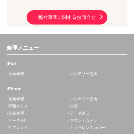
弊社事業に関するお問合せ
修理メニュー
iPad
画面修理
バッテリー交換
iPhone
画面修理
バッテリー交換
背面ガラス
水没
基板修理
データ復旧
データ移行
フロントカメラ
リアカメラ
カメラレンズカバー