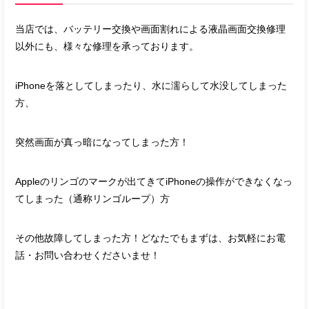
当店では、バッテリー交換や画面割れによる液晶画面交換修理
以外にも、様々な修理を承っております。
iPhoneを落としてしまったり、水に濡らして水没してしまった
方、
突然画面が真っ暗になってしまった方！
Appleのリンゴのマークが出てきてiPhoneの操作ができなくなっ
てしまった（通称リンゴループ）方
その他故障してしまった方！どなたでもまずは、お気軽にお電
話・お問い合わせくださいませ！