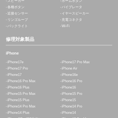
スピーカー
ホームボタン
各種ボタン
バイブレータ
近接センサー
イヤースピーカー
リンゴループ
充電コネクタ
バックライト
Wi-Fi
修理対象製品
iPhone
iPhone17e
iPhone17 Pro Max
iPhone17 Pro
iPhone Air
iPhone17
iPhone16e
iPhone16 Pro Max
iPhone16 Pro
iPhone16 Plus
iPhone16
iPhone15 Pro Max
iPhone15 Pro
iPhone15 Plus
iPhone15
iPhone14 Pro Max
iPhone14 Pro
iPhone14 Plus
iPhone14