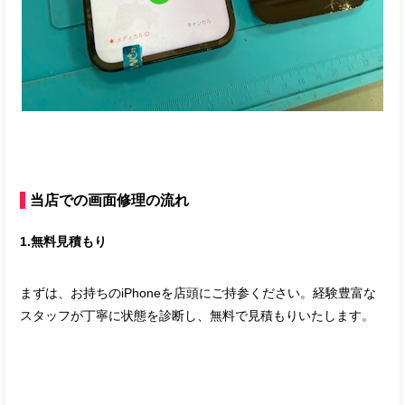
当店での画面修理の流れ
1.無料見積もり
まずは、お持ちのiPhoneを店頭にご持参ください。経験豊富な
スタッフが丁寧に状態を診断し、無料で見積もりいたします。