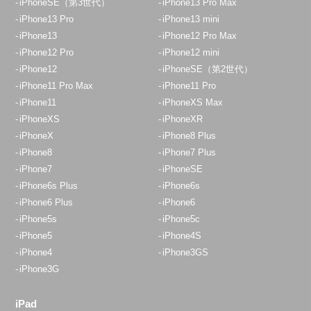
iPhoneSE（第3世代）
iPhone13 Pro Max
iPhone13 Pro
iPhone13 mini
iPhone13
iPhone12 Pro Max
iPhone12 Pro
iPhone12 mini
iPhone12
iPhoneSE（第2世代）
iPhone11 Pro Max
iPhone11 Pro
iPhone11
iPhoneXS Max
iPhoneXS
iPhoneXR
iPhoneX
iPhone8 Plus
iPhone8
iPhone7 Plus
iPhone7
iPhoneSE
iPhone6s Plus
iPhone6s
iPhone6 Plus
iPhone6
iPhone5s
iPhone5c
iPhone5
iPhone4S
iPhone4
iPhone3GS
iPhone3G
iPad