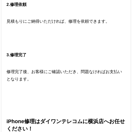
2.修理依頼
見積もりにご納得いただければ、修理を依頼できます。
3.修理完了
修理完了後、お客様にご確認いただき、問題なければお支払い
となります。
iPhone修理はダイワンテレコムに横浜店へお任せ
ください！