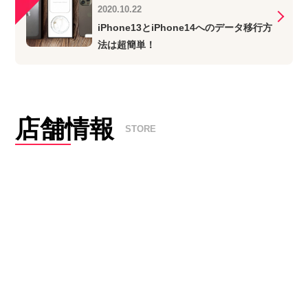
2020.10.22
iPhone13とiPhone14へのデータ移行方
法は超簡単！
店舗情報
STORE