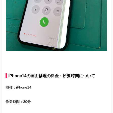
iPhone14の画面修理の料金・所要時間について
機種：iPhone14
作業時間：30分