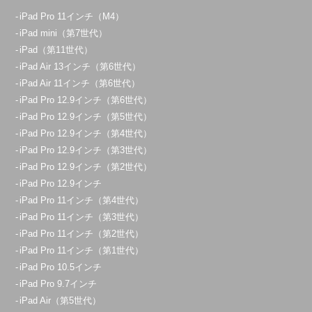
iPad Pro 11インチ（M4）
iPad mini（第7世代）
iPad（第11世代）
iPad Air 13インチ（第6世代）
iPad Air 11インチ（第6世代）
iPad Pro 12.9インチ（第6世代）
iPad Pro 12.9インチ（第5世代）
iPad Pro 12.9インチ（第4世代）
iPad Pro 12.9インチ（第3世代）
iPad Pro 12.9インチ（第2世代）
iPad Pro 12.9インチ
iPad Pro 11インチ（第4世代）
iPad Pro 11インチ（第3世代）
iPad Pro 11インチ（第2世代）
iPad Pro 11インチ（第1世代）
iPad Pro 10.5インチ
iPad Pro 9.7インチ
iPad Air（第5世代）