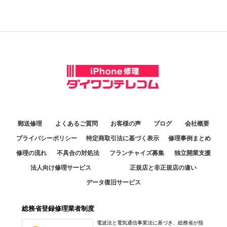
郵送修理
よくあるご質問
お客様の声
ブログ
会社概要
プライバシーポリシー
特定商取引法に基づく表示
修理事例まとめ
修理の流れ
不具合の対処法
フランチャイズ募集
独立開業支援
法人向け修理サービス
正規店と非正規店の違い
データ復旧サービス
総務省登録修理業者制度
電波法と電気通信事業法に基づき、総務省が指