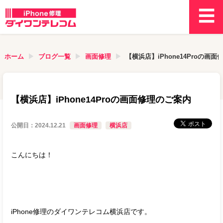
ホーム
ブログ一覧
画面修理
【横浜店】iPhone14Proの画
【横浜店】iPhone14Proの画面修理のご案内
公開日：
2024.12.21
画面修理
横浜店
こんにちは！
iPhone修理のダイワンテレコム横浜店です。