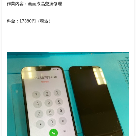
作業内容：画面液晶交換修理
料金：17380円（税込）