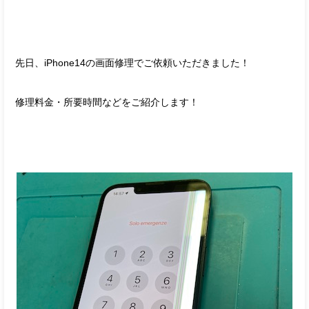
先日、iPhone14の画面修理でご依頼いただきました！
修理料金・所要時間などをご紹介します！