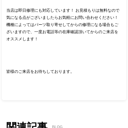
当店は即日修理にも対応しています！ お見積もりは無料なので
気になる点がございましたらお気軽にお問い合わせください！
機種によってはパーツ取り寄せしてからの修理になる場合もご
ざいますので、一度お電話等の在庫確認頂いてからのご来店を
オススメします！
皆様のご来店をお待ちしております。
関連記事
BLOG