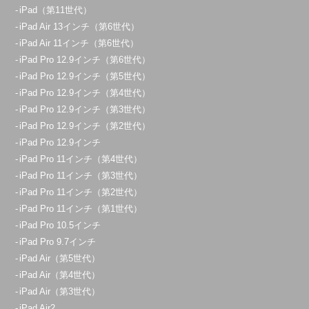
iPad（第11世代）
iPad Air 13インチ（第6世代）
iPad Air 11インチ（第6世代）
iPad Pro 12.9インチ（第6世代）
iPad Pro 12.9インチ（第5世代）
iPad Pro 12.9インチ（第4世代）
iPad Pro 12.9インチ（第3世代）
iPad Pro 12.9インチ（第2世代）
iPad Pro 12.9インチ
iPad Pro 11インチ（第4世代）
iPad Pro 11インチ（第3世代）
iPad Pro 11インチ（第2世代）
iPad Pro 11インチ（第1世代）
iPad Pro 10.5インチ
iPad Pro 9.7インチ
iPad Air（第5世代）
iPad Air（第4世代）
iPad Air（第3世代）
iPad Air2