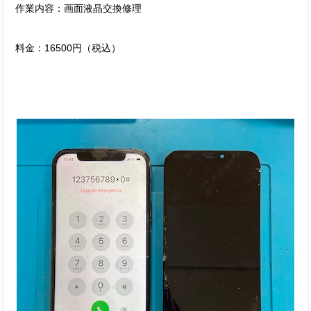
作業内容：画面液晶交換修理
料金：16500円（税込）