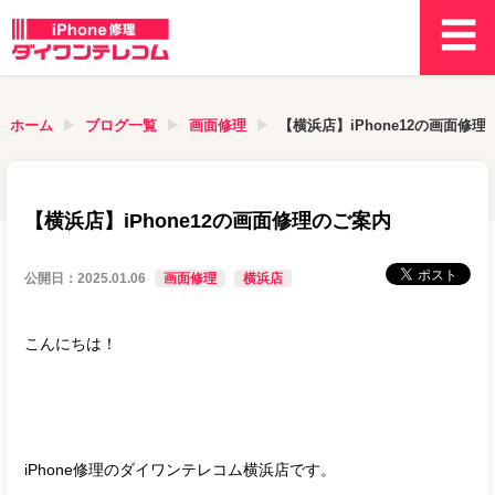
ホーム
ブログ一覧
画面修理
【横浜店】iPhone12の画面修
【横浜店】iPhone12の画面修理のご案内
公開日：
2025.01.06
画面修理
横浜店
こんにちは！
iPhone修理のダイワンテレコム横浜店です。