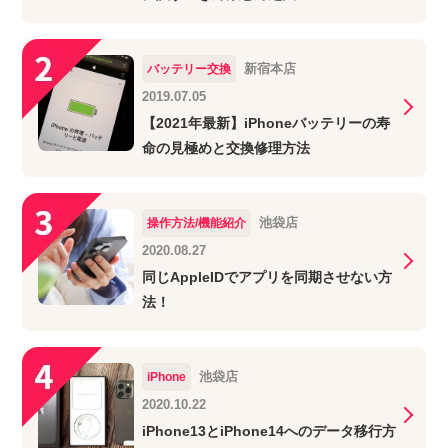
新宿本店
バッテリー交換
2019.07.05
【2021年最新】iPhoneバッテリーの寿
命の見極めと交換修理方法
池袋店
操作方法/機能紹介
2020.08.27
同じAppleIDでアプリを同期させない方
法！
池袋店
iPhone
2020.10.22
iPhone13とiPhone14へのデータ移行方