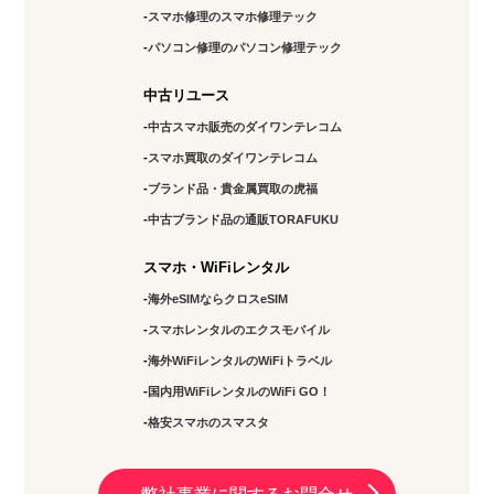
スマホ修理のスマホ修理テック
パソコン修理のパソコン修理テック
中古リユース
中古スマホ販売のダイワンテレコム
スマホ買取のダイワンテレコム
ブランド品・貴金属買取の虎福
中古ブランド品の通販TORAFUKU
スマホ・WiFiレンタル
海外eSIMならクロスeSIM
スマホレンタルのエクスモバイル
海外WiFiレンタルのWiFiトラベル
国内用WiFiレンタルのWiFi GO！
格安スマホのスマスタ