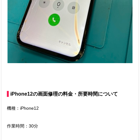
iPhone12の画面修理の料金・所要時間について
機種：iPhone12
作業時間：30分