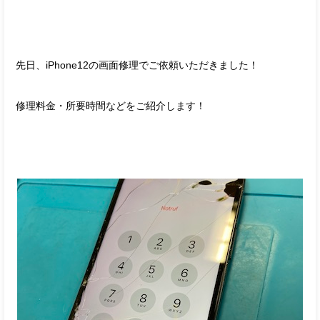
先日、iPhone12の画面修理でご依頼いただきました！
修理料金・所要時間などをご紹介します！