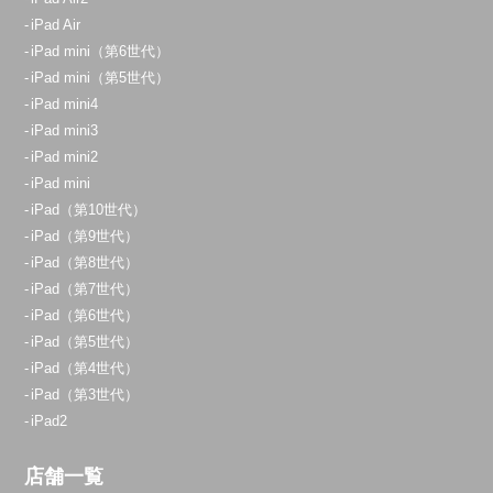
iPad Air
iPad mini（第6世代）
iPad mini（第5世代）
iPad mini4
iPad mini3
iPad mini2
iPad mini
iPad（第10世代）
iPad（第9世代）
iPad（第8世代）
iPad（第7世代）
iPad（第6世代）
iPad（第5世代）
iPad（第4世代）
iPad（第3世代）
iPad2
店舗一覧