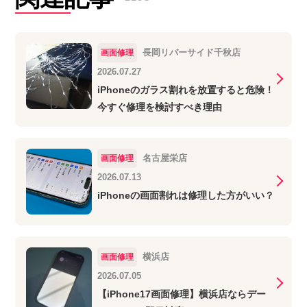
長岡リバーサイド千秋店
画面修理
2026.07.27
iPhoneのガラス割れを放置すると危険！
今すぐ修理を検討すべき理由
名古屋栄店
画面修理
2026.07.13
iPhoneの画面割れは修理した方がいい？
横浜店
画面修理
2026.07.05
【iPhone17画面修理】横浜店ならデー