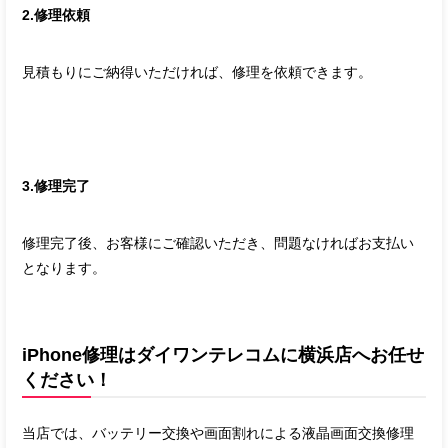
2.修理依頼
見積もりにご納得いただければ、修理を依頼できます。
3.修理完了
修理完了後、お客様にご確認いただき、問題なければお支払い
となります。
iPhone修理はダイワンテレコムに横浜店へお任せ
ください！
当店では、バッテリー交換や画面割れによる液晶画面交換修理