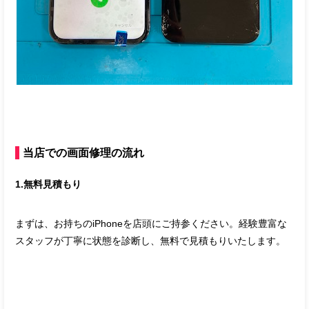
当店での画面修理の流れ
1.無料見積もり
まずは、お持ちのiPhoneを店頭にご持参ください。経験豊富な
スタッフが丁寧に状態を診断し、無料で見積もりいたします。