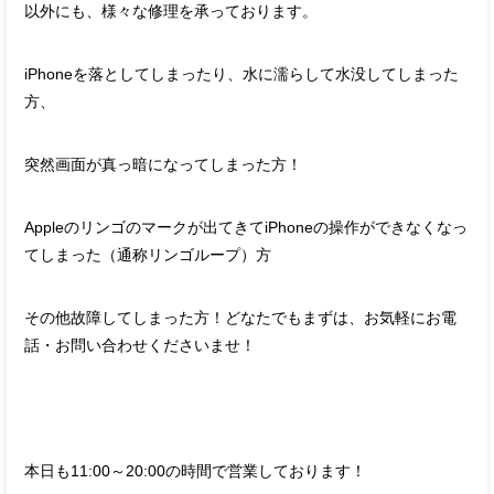
以外にも、様々な修理を承っております。
iPhoneを落としてしまったり、水に濡らして水没してしまった
方、
突然画面が真っ暗になってしまった方！
Appleのリンゴのマークが出てきてiPhoneの操作ができなくなっ
てしまった（通称リンゴループ）方
その他故障してしまった方！どなたでもまずは、お気軽にお電
話・お問い合わせくださいませ！
本日も11:00～20:00の時間で営業しております！