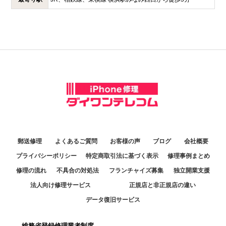
郵送修理
よくあるご質問
お客様の声
ブログ
会社概要
プライバシーポリシー
特定商取引法に基づく表示
修理事例まとめ
修理の流れ
不具合の対処法
フランチャイズ募集
独立開業支援
法人向け修理サービス
正規店と非正規店の違い
データ復旧サービス
総務省登録修理業者制度