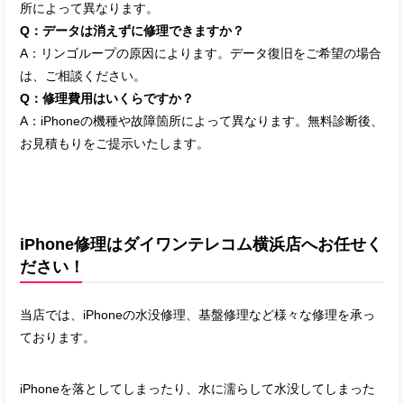
所によって異なります。
Q：データは消えずに修理できますか？
A：リンゴループの原因によります。データ復旧をご希望の場合
は、ご相談ください。
Q：修理費用はいくらですか？
A：iPhoneの機種や故障箇所によって異なります。無料診断後、
お見積もりをご提示いたします。
iPhone修理はダイワンテレコム横浜店へお任せく
ださい！
当店では、iPhoneの水没修理、基盤修理など様々な修理を承っ
ております。
iPhoneを落としてしまったり、水に濡らして水没してしまった