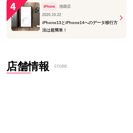
池袋店
iPhone
2020.10.22
iPhone13とiPhone14へのデータ移行方
法は超簡単！
店舗情報
STORE