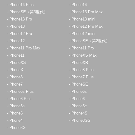
iPhone14 Plus
iPhone14
iPhoneSE（第3世代）
iPhone13 Pro Max
iPhone13 Pro
iPhone13 mini
iPhone13
iPhone12 Pro Max
iPhone12 Pro
iPhone12 mini
iPhone12
iPhoneSE（第2世代）
iPhone11 Pro Max
iPhone11 Pro
iPhone11
iPhoneXS Max
iPhoneXS
iPhoneXR
iPhoneX
iPhone8 Plus
iPhone8
iPhone7 Plus
iPhone7
iPhoneSE
iPhone6s Plus
iPhone6s
iPhone6 Plus
iPhone6
iPhone5s
iPhone5c
iPhone5
iPhone4S
iPhone4
iPhone3GS
iPhone3G