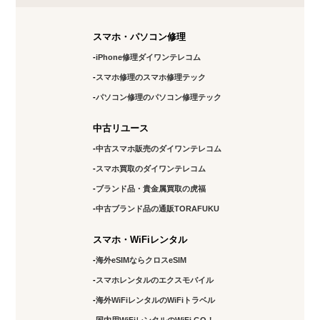
スマホ・パソコン修理
iPhone修理ダイワンテレコム
スマホ修理のスマホ修理テック
パソコン修理のパソコン修理テック
中古リユース
中古スマホ販売のダイワンテレコム
スマホ買取のダイワンテレコム
ブランド品・貴金属買取の虎福
中古ブランド品の通販TORAFUKU
スマホ・WiFiレンタル
海外eSIMならクロスeSIM
スマホレンタルのエクスモバイル
海外WiFiレンタルのWiFiトラベル