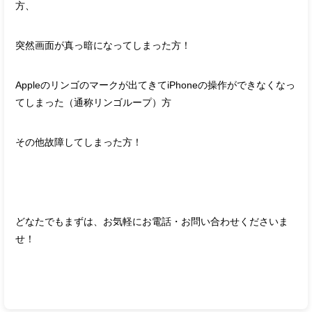
方、
突然画面が真っ暗になってしまった方！
Appleのリンゴのマークが出てきてiPhoneの操作ができなくなっ
てしまった（通称リンゴループ）方
その他故障してしまった方！
どなたでもまずは、お気軽にお電話・お問い合わせくださいま
せ！