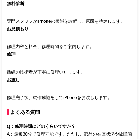
無料診断
専門スタッフがiPhoneの状態を診断し、原因を特定します。
お見積もり
修理内容と料金、修理時間をご案内します。
修理
熟練の技術者が丁寧に修理いたします。
お渡し
修理完了後、動作確認をしてiPhoneをお渡しします。
よくある質問
Q：修理時間はどのくらいですか？
A：最短30分で修理可能です。ただし、部品の在庫状況や故障箇