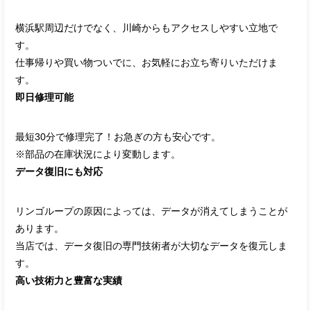
横浜駅周辺だけでなく、川崎からもアクセスしやすい立地で
す。
仕事帰りや買い物ついでに、お気軽にお立ち寄りいただけま
す。
即日修理可能
最短30分で修理完了！お急ぎの方も安心です。
※部品の在庫状況により変動します。
データ復旧にも対応
リンゴループの原因によっては、データが消えてしまうことが
あります。
当店では、データ復旧の専門技術者が大切なデータを復元しま
す。
高い技術力と豊富な実績