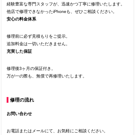
経験豊富な専門スタッフが、迅速かつ丁寧に修理いたします。
他店で修理できなかったiPhoneも、ぜひご相談ください。
安心の料金体系
修理前に必ず見積もりをご提示。
追加料金は一切いただきません。
充実した保証
修理後3ヶ月の保証付き。
万が一の際も、無償で再修理いたします。
修理の流れ
お問い合わせ
お電話またはメールにて、お気軽にご相談ください。