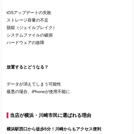
iOSアップデートの失敗
ストレージ容量の不足
脱獄（ジェイルブレイク）
システムファイルの破損
ハードウェアの故障
放置するとどうなる？
データが消えてしまう可能性
最悪の場合、iPhoneが使用不能に
当店が横浜・川崎市民に選ばれる理由
横浜駅西口から徒歩5分！川崎からもアクセス便利