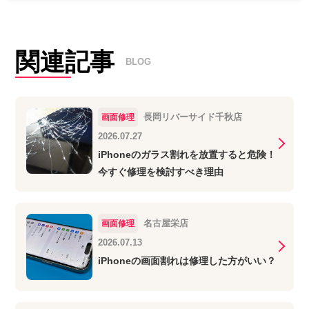
関連記事
BLOG
長岡リバーサイド千秋店
画面修理
2026.07.27
iPhoneのガラス割れを放置すると危険！
今すぐ修理を検討すべき理由
名古屋栄店
画面修理
2026.07.13
iPhoneの画面割れは修理した方がいい？