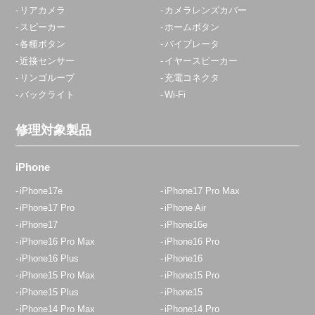
リアカメラ
カメラレンズカバー
スピーカー
ホームボタン
各種ボタン
バイブレータ
近接センサー
イヤースピーカー
リンゴループ
充電コネクタ
バックライト
Wi-Fi
修理対象製品
iPhone
iPhone17e
iPhone17 Pro Max
iPhone17 Pro
iPhone Air
iPhone17
iPhone16e
iPhone16 Pro Max
iPhone16 Pro
iPhone16 Plus
iPhone16
iPhone15 Pro Max
iPhone15 Pro
iPhone15 Plus
iPhone15
iPhone14 Pro Max
iPhone14 Pro