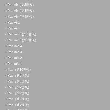
iPad Air（第5世代）
iPad Air（第4世代）
iPad Air（第3世代）
iPad Air2
iPad Air
iPad mini（第6世代）
iPad mini（第5世代）
iPad mini4
iPad mini3
iPad mini2
iPad mini
iPad（第10世代）
iPad（第9世代）
iPad（第8世代）
iPad（第7世代）
iPad（第6世代）
iPad（第5世代）
iPad（第4世代）