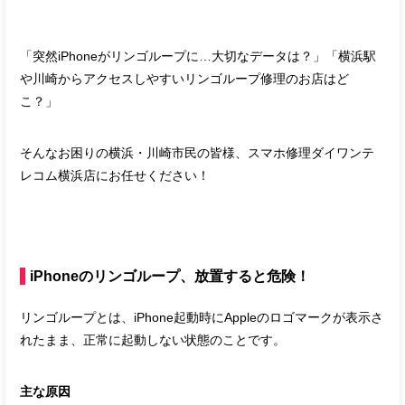
「突然iPhoneがリンゴループに…大切なデータは？」「横浜駅
や川崎からアクセスしやすいリンゴループ修理のお店はど
こ？」
そんなお困りの横浜・川崎市民の皆様、スマホ修理ダイワンテ
レコム横浜店にお任せください！
iPhoneのリンゴループ、放置すると危険！
リンゴループとは、iPhone起動時にAppleのロゴマークが表示さ
れたまま、正常に起動しない状態のことです。
主な原因