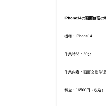
iPhone14の画面修
機種：iPhone14
作業時間：30分
作業内容：画面交換修理
料金：16500円（税込）