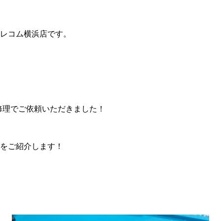
レコム横浜店です。
画面修理でご依頼いただきました！
をご紹介します！