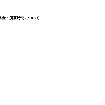
理の料金・所要時間について