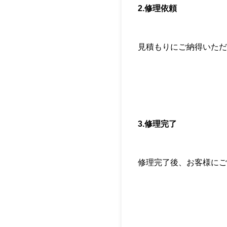
2.修理依頼
見積もりにご納得いただ
3.修理完了
修理完了後、お客様にご