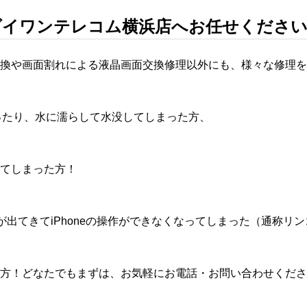
理はダイワンテレコム横浜店へお任せくださ
換や画面割れによる液晶画面交換修理以外にも、様々な修理を
まったり、水に濡らして水没してしまった方、
てしまった方！
クが出てきてiPhoneの操作ができなくなってしまった（通称リ
方！どなたでもまずは、お気軽にお電話・お問い合わせくださ