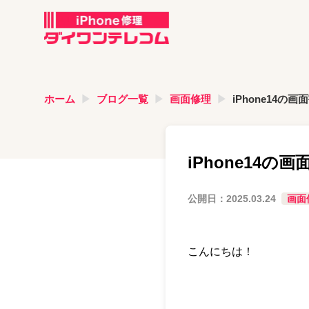
ホーム
ブログ一覧
画面修理
iPhone14の
iPhone14の
公開日：
2025.03.24
画面
こんにちは！