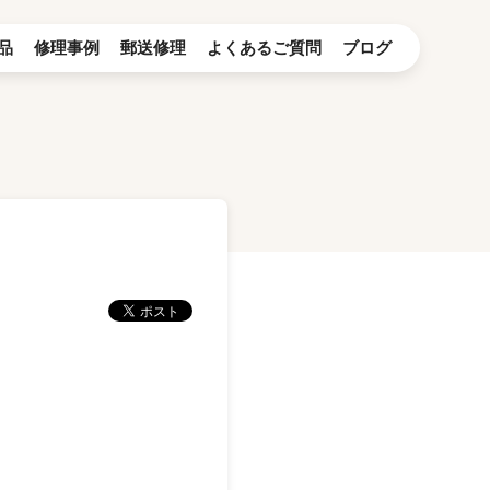
品
修理事例
郵送修理
よくあるご質問
ブログ