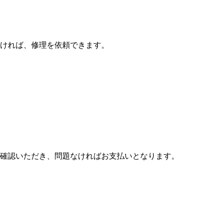
ければ、修理を依頼できます。
確認いただき、問題なければお支払いとなります。