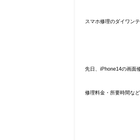
スマホ修理のダイワンテ
先日、iPhone14の
修理料金・所要時間など