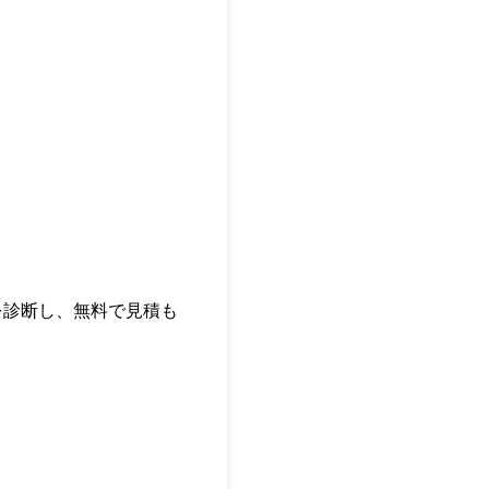
を診断し、無料で見積も