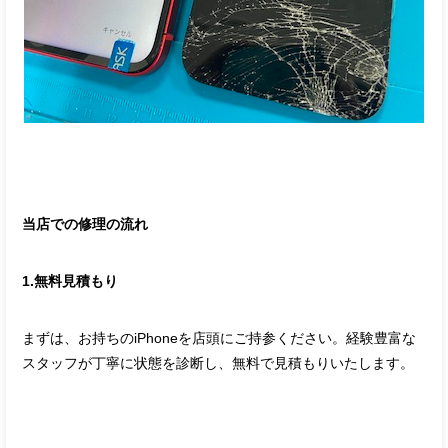
当店での修理の流れ
1.無料見積もり
まずは、お持ちのiPhoneを店頭にご持参ください。経験豊富な
スタッフが丁寧に状態を診断し、無料で見積もりいたします。