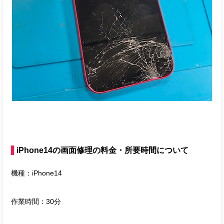
iPhone14の画面修理の料金・所要時間について
機種：iPhone14
作業時間：30分