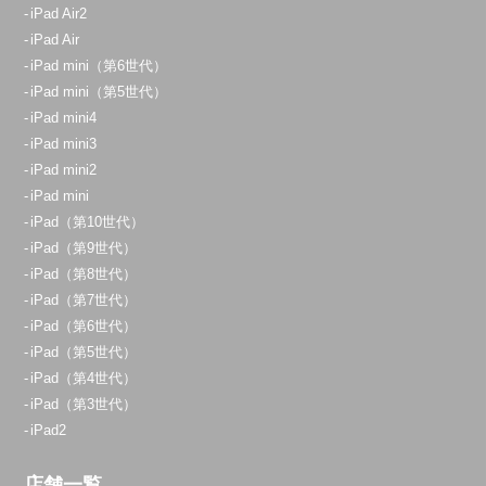
iPad Air2
iPad Air
iPad mini（第6世代）
iPad mini（第5世代）
iPad mini4
iPad mini3
iPad mini2
iPad mini
iPad（第10世代）
iPad（第9世代）
iPad（第8世代）
iPad（第7世代）
iPad（第6世代）
iPad（第5世代）
iPad（第4世代）
iPad（第3世代）
iPad2
店舗一覧