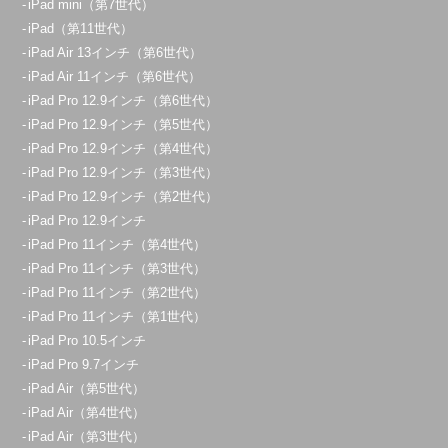
iPad mini（第7世代）
iPad（第11世代）
iPad Air 13インチ（第6世代）
iPad Air 11インチ（第6世代）
iPad Pro 12.9インチ（第6世代）
iPad Pro 12.9インチ（第5世代）
iPad Pro 12.9インチ（第4世代）
iPad Pro 12.9インチ（第3世代）
iPad Pro 12.9インチ（第2世代）
iPad Pro 12.9インチ
iPad Pro 11インチ（第4世代）
iPad Pro 11インチ（第3世代）
iPad Pro 11インチ（第2世代）
iPad Pro 11インチ（第1世代）
iPad Pro 10.5インチ
iPad Pro 9.7インチ
iPad Air（第5世代）
iPad Air（第4世代）
iPad Air（第3世代）