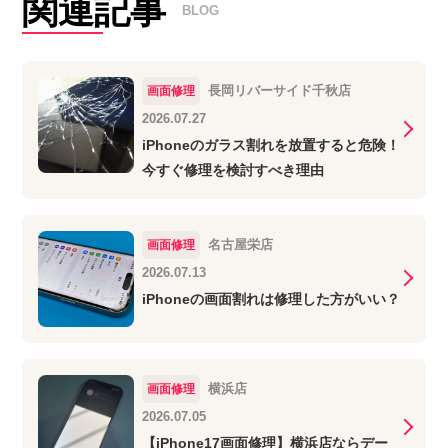
関連記事
BLOG
長岡リバーサイド千秋店
画面修理
2026.07.27
iPhoneのガラス割れを放置すると危険！
今すぐ修理を検討すべき理由
名古屋栄店
画面修理
2026.07.13
iPhoneの画面割れは修理した方がいい？
横浜店
画面修理
2026.07.05
【iPhone17画面修理】横浜店ならデー