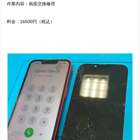
作業内容：画面交換修理
料金：16500円（税込）