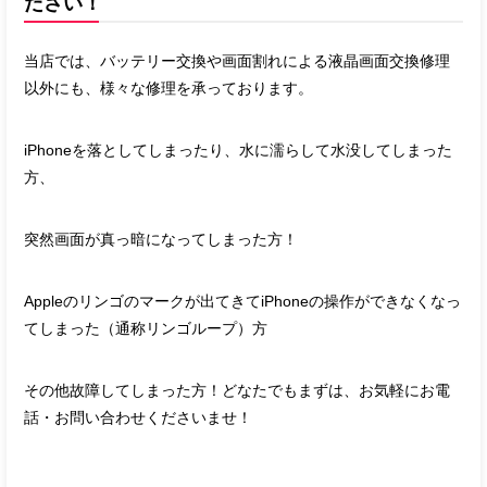
ださい！
当店では、バッテリー交換や画面割れによる液晶画面交換修理
以外にも、様々な修理を承っております。
iPhoneを落としてしまったり、水に濡らして水没してしまった
方、
突然画面が真っ暗になってしまった方！
Appleのリンゴのマークが出てきてiPhoneの操作ができなくなっ
てしまった（通称リンゴループ）方
その他故障してしまった方！どなたでもまずは、お気軽にお電
話・お問い合わせくださいませ！