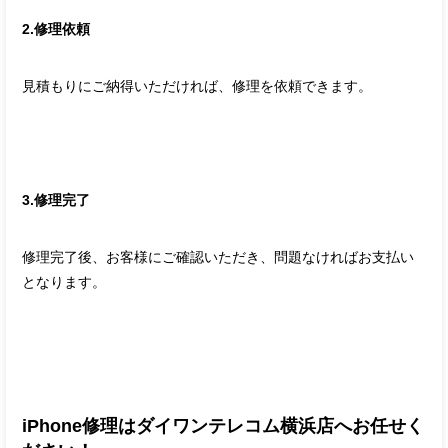
2.修理依頼
見積もりにご納得いただければ、修理を依頼できます。
3.修理完了
修理完了後、お客様にご確認いただき、問題なければお支払い
となります。
iPhone修理はダイワンテレコム横浜店へお任せく