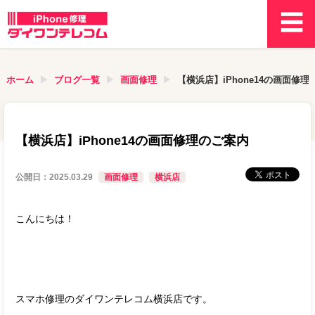
ホーム
ブログ一覧
画面修理
【横浜店】iPhone14の画面修
【横浜店】iPhone14の画面修理のご案内
公開日：
2025.03.29
画面修理
横浜店
こんにちは！
スマホ修理のダイワンテレコム横浜店です。