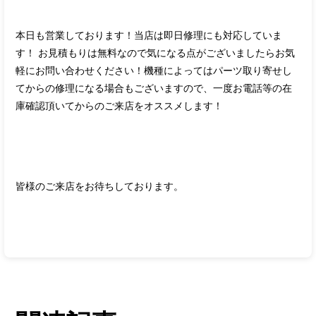
本日も営業しております！当店は即日修理にも対応していま
す！ お見積もりは無料なので気になる点がございましたらお気
軽にお問い合わせください！機種によってはパーツ取り寄せし
てからの修理になる場合もございますので、一度お電話等の在
庫確認頂いてからのご来店をオススメします！
皆様のご来店をお待ちしております。