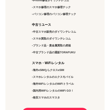
iPhone修理ダイワンテレコム
スマホ修理のスマホ修理テック
パソコン修理のパソコン修理テック
中古リユース
中古スマホ販売のダイワンテレコム
スマホ買取のダイワンテレコム
ブランド品・貴金属買取の虎福
中古ブランド品の通販TORAFUKU
スマホ・WiFiレンタル
海外eSIMならクロスeSIM
スマホレンタルのエクスモバイル
海外WiFiレンタルのWiFiトラベル
国内用WiFiレンタルのWiFi GO！
格安スマホのスマスタ