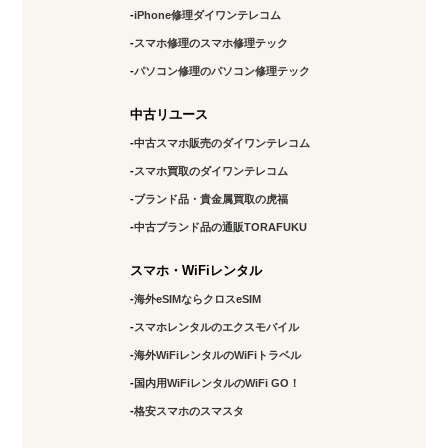
iPhone修理ダイワンテレコム
スマホ修理のスマホ修理テック
パソコン修理のパソコン修理テック
中古リユース
中古スマホ販売のダイワンテレコム
スマホ買取のダイワンテレコム
ブランド品・貴金属買取の虎福
中古ブランド品の通販TORAFUKU
スマホ・WiFiレンタル
海外eSIMならクロスeSIM
スマホレンタルのエクスモバイル
海外WiFiレンタルのWiFiトラベル
国内用WiFiレンタルのWiFi GO！
格安スマホのスマスタ