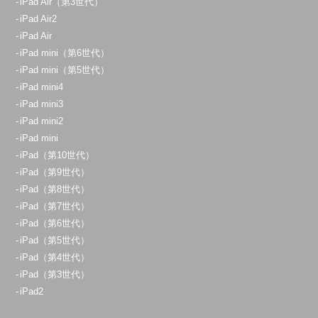
iPad Air（第3世代）
iPad Air2
iPad Air
iPad mini（第6世代）
iPad mini（第5世代）
iPad mini4
iPad mini3
iPad mini2
iPad mini
iPad（第10世代）
iPad（第9世代）
iPad（第8世代）
iPad（第7世代）
iPad（第6世代）
iPad（第5世代）
iPad（第4世代）
iPad（第3世代）
iPad2