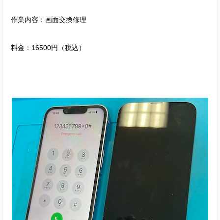
作業内容：画面交換修理
料金：16500円（税込）