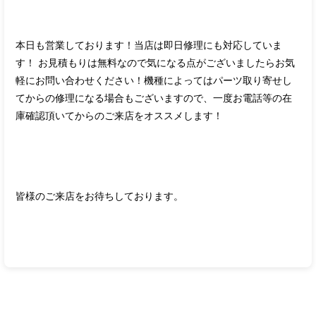
本日も営業しております！当店は即日修理にも対応していま
す！ お見積もりは無料なので気になる点がございましたらお気
軽にお問い合わせください！機種によってはパーツ取り寄せし
てからの修理になる場合もございますので、一度お電話等の在
庫確認頂いてからのご来店をオススメします！
皆様のご来店をお待ちしております。