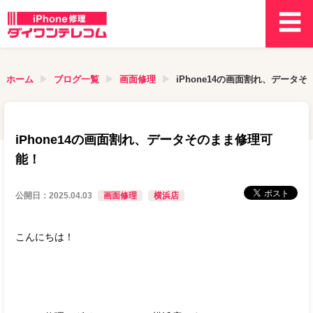
ホーム
ブログ一覧
画面修理
iPhone14の画面割れ、データ
iPhone14の画面割れ、データそのまま修理可
能！
公開日：
2025.04.03
画面修理
横浜店
こんにちは！