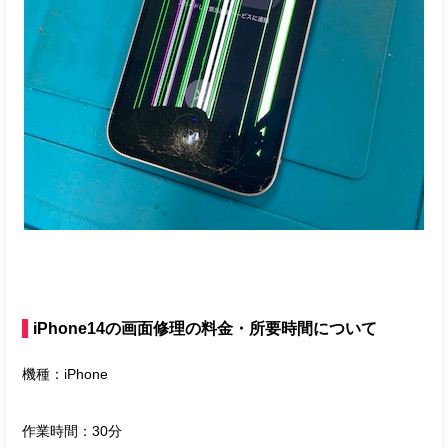
iPhone14の画面修理の料金・所要時間について
機種：iPhone
作業時間：30分