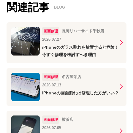
関連記事
BLOG
長岡リバーサイド千秋店
画面修理
2026.07.27
iPhoneのガラス割れを放置すると危険！
今すぐ修理を検討すべき理由
名古屋栄店
画面修理
2026.07.13
iPhoneの画面割れは修理した方がいい？
横浜店
画面修理
2026.07.05