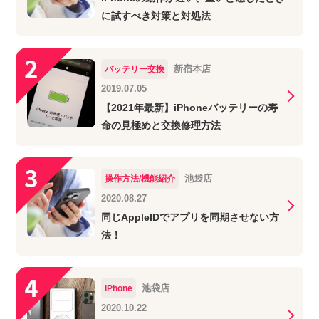
に試すべき対策と対処法
新宿本店
バッテリー交換
2019.07.05
【2021年最新】iPhoneバッテリーの寿
命の見極めと交換修理方法
池袋店
操作方法/機能紹介
2020.08.27
同じAppleIDでアプリを同期させない方
法！
池袋店
iPhone
2020.10.22