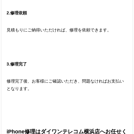
2.修理依頼
見積もりにご納得いただければ、修理を依頼できます。
3.修理完了
修理完了後、お客様にご確認いただき、問題なければお支払い
となります。
iPhone修理はダイワンテレコム横浜店へお任せく