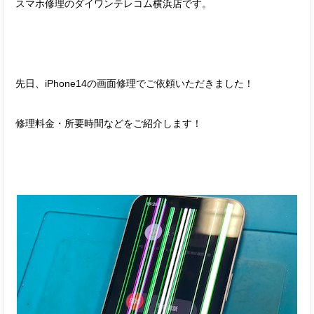
スマホ修理のダイワンテレコム横浜店です。
先日、iPhone14の画面修理でご依頼いただきました！
修理料金・所要時間などをご紹介します！