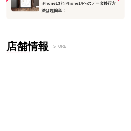
iPhone13とiPhone14へのデータ移行方
法は超簡単！
店舗情報
STORE