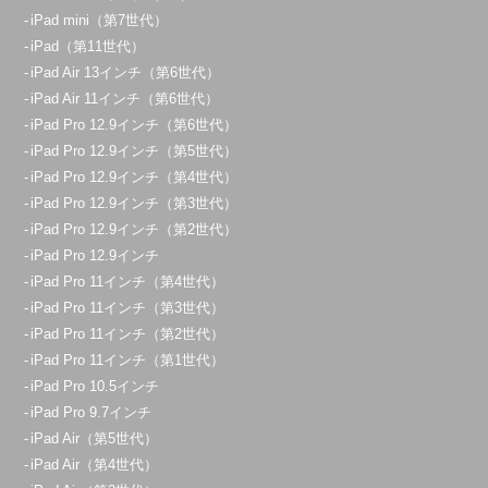
iPad mini（第7世代）
iPad（第11世代）
iPad Air 13インチ（第6世代）
iPad Air 11インチ（第6世代）
iPad Pro 12.9インチ（第6世代）
iPad Pro 12.9インチ（第5世代）
iPad Pro 12.9インチ（第4世代）
iPad Pro 12.9インチ（第3世代）
iPad Pro 12.9インチ（第2世代）
iPad Pro 12.9インチ
iPad Pro 11インチ（第4世代）
iPad Pro 11インチ（第3世代）
iPad Pro 11インチ（第2世代）
iPad Pro 11インチ（第1世代）
iPad Pro 10.5インチ
iPad Pro 9.7インチ
iPad Air（第5世代）
iPad Air（第4世代）