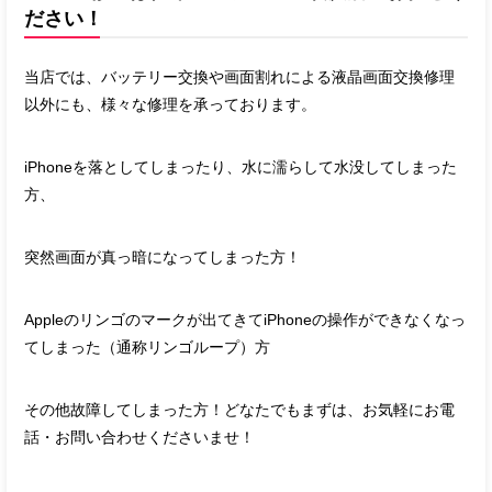
ださい！
当店では、バッテリー交換や画面割れによる液晶画面交換修理
以外にも、様々な修理を承っております。
iPhoneを落としてしまったり、水に濡らして水没してしまった
方、
突然画面が真っ暗になってしまった方！
Appleのリンゴのマークが出てきてiPhoneの操作ができなくなっ
てしまった（通称リンゴループ）方
その他故障してしまった方！どなたでもまずは、お気軽にお電
話・お問い合わせくださいませ！