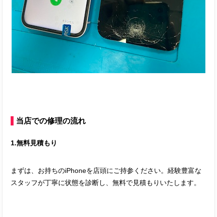
当店での修理の流れ
1.無料見積もり
まずは、お持ちのiPhoneを店頭にご持参ください。経験豊富な
スタッフが丁寧に状態を診断し、無料で見積もりいたします。