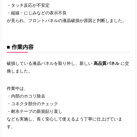
・タッチ反応が不安定
・縦線・にじみなどの表示不良
が見られ、フロントパネルの液晶破損が原因と判断しました。
■ 作業内容
破損している液晶パネルを取り外し、新しい
高品質パネル
に交
換しました。
作業中は、
・内部のホコリ除去
・コネクタ部分のチェック
・耐水テープの新規貼り直し
なども実施し、長く安心して使えるよう丁寧に仕上げていま
す。