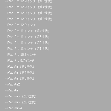
iPad Pro 12.9インチ（第5世代）
iPad Pro 12.9インチ（第4世代）
iPad Pro 12.9インチ（第3世代）
iPad Pro 12.9インチ（第2世代）
iPad Pro 12.9インチ
iPad Pro 11インチ（第4世代）
iPad Pro 11インチ（第3世代）
iPad Pro 11インチ（第2世代）
iPad Pro 11インチ（第1世代）
iPad Pro 10.5インチ
iPad Pro 9.7インチ
iPad Air（第5世代）
iPad Air（第4世代）
iPad Air（第3世代）
iPad Air2
iPad Air
iPad mini（第6世代）
iPad mini（第5世代）
iPad mini4