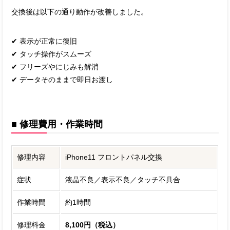
交換後は以下の通り動作が改善しました。
✔ 表示が正常に復旧
✔ タッチ操作がスムーズ
✔ フリーズやにじみも解消
✔ データそのままで即日お渡し
■ 修理費用・作業時間
修理内容
iPhone11 フロントパネル交換
症状
液晶不良／表示不良／タッチ不具合
作業時間
約1時間
修理料金
8,100円（税込）