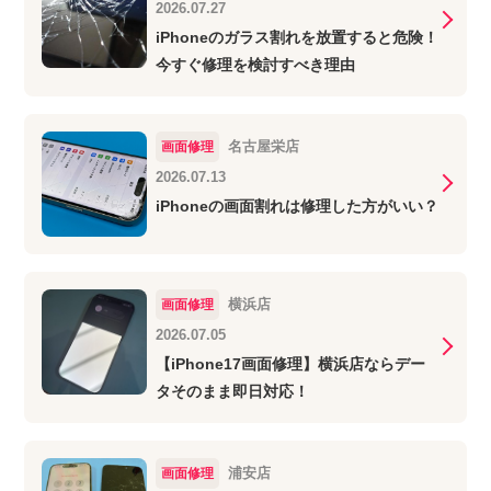
2026.07.27
iPhoneのガラス割れを放置すると危険！
今すぐ修理を検討すべき理由
名古屋栄店
画面修理
2026.07.13
iPhoneの画面割れは修理した方がいい？
横浜店
画面修理
2026.07.05
【iPhone17画面修理】横浜店ならデー
タそのまま即日対応！
浦安店
画面修理