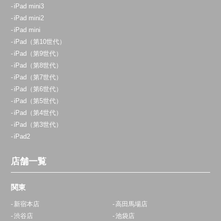
iPad mini3
iPad mini2
iPad mini
iPad（第10世代）
iPad（第9世代）
iPad（第8世代）
iPad（第7世代）
iPad（第6世代）
iPad（第5世代）
iPad（第4世代）
iPad（第3世代）
iPad2
店舗一覧
関東
新宿本店
高田馬場店
渋谷店
池袋店