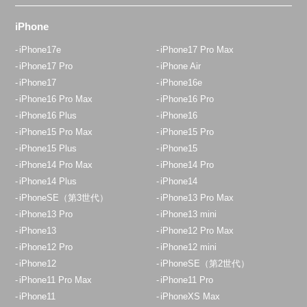
iPhone
iPhone17e
iPhone17 Pro Max
iPhone17 Pro
iPhone Air
iPhone17
iPhone16e
iPhone16 Pro Max
iPhone16 Pro
iPhone16 Plus
iPhone16
iPhone15 Pro Max
iPhone15 Pro
iPhone15 Plus
iPhone15
iPhone14 Pro Max
iPhone14 Pro
iPhone14 Plus
iPhone14
iPhoneSE（第3世代）
iPhone13 Pro Max
iPhone13 Pro
iPhone13 mini
iPhone13
iPhone12 Pro Max
iPhone12 Pro
iPhone12 mini
iPhone12
iPhoneSE（第2世代）
iPhone11 Pro Max
iPhone11 Pro
iPhone11
iPhoneXS Max