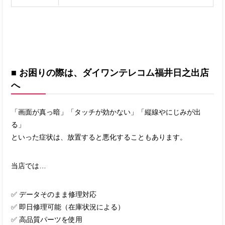
■ お困りの際は、ダイワンテレコム福井日之出店
へ
「画面が真っ暗」「タッチが効かない」「縦線やにじみが出
る」
といった症状は、放置すると悪化することもあります。
当店では…
✅ データそのまま修理対応
✅ 即日修理可能（在庫状況による）
✅ 高品質パーツを使用