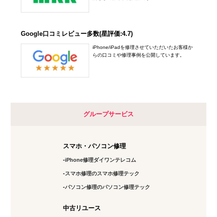
Google口コミレビュー多数(星評価:4.7)
iPhone/iPadを修理させていただいたお客様か
らの口コミや修理事例を公開しています。
グループサービス
スマホ・パソコン修理
iPhone修理ダイワンテレコム
スマホ修理のスマホ修理テック
パソコン修理のパソコン修理テック
中古リユース