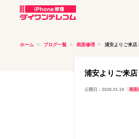
ホーム
ブログ一覧
画面修理
浦安よりご来店 i
浦安よりご来店 
公開日：
2026.01.19
画面