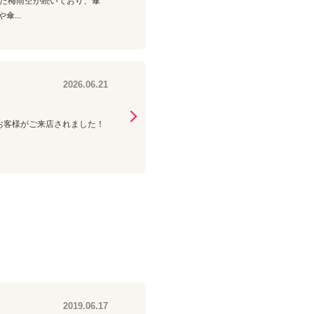
した梅雨空が続いており、傘
...
2026.06.21
理のお客様がご来店されました！
2019.06.17