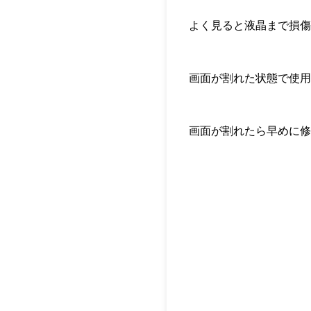
よく見ると液晶まで損傷
画面が割れた状態で使用
画面が割れたら早めに修