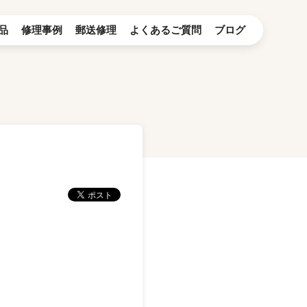
品
修理事例
郵送修理
よくあるご質問
ブログ