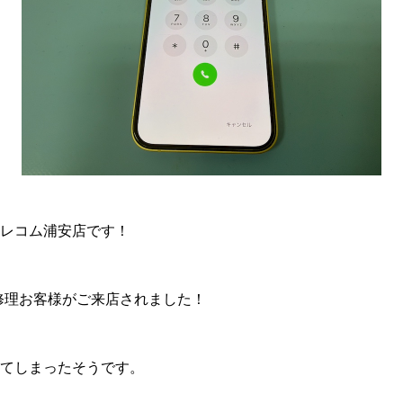
レコム浦安店です！
画面修理お客様がご来店されました！
てしまったそうです。