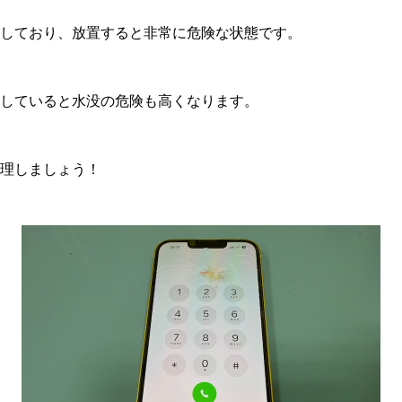
しており、放置すると非常に危険な状態です。
していると水没の危険も高くなります。
理しましょう！