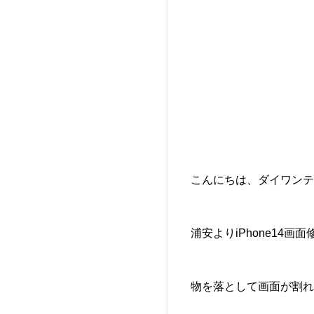
こんにちは、ダイワンテ
浦安よりiPhone14
物を落として画面が割れ