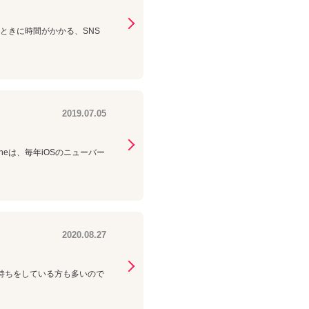
ときに時間がかかる、SNS
2019.07.05
oneは、毎年iOSのニューバー
2020.08.27
の2台持ちをしている方も多いので