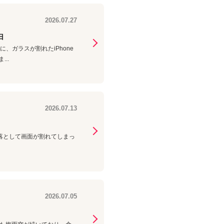
2026.07.27
由
、ガラスが割れたiPhone
..
2026.07.13
を落として画面が割れてしまっ
2026.07.05