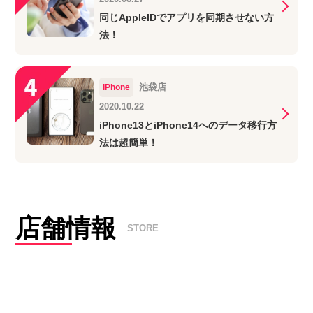
同じAppleIDでアプリを同期させない方
法！
池袋店
iPhone
2020.10.22
iPhone13とiPhone14へのデータ移行方
法は超簡単！
店舗情報
STORE