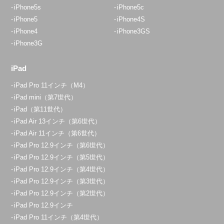
iPhone5s
iPhone5c
iPhone5
iPhone4S
iPhone4
iPhone3GS
iPhone3G
iPad
iPad Pro 11インチ（M4）
iPad mini（第7世代）
iPad（第11世代）
iPad Air 13インチ（第6世代）
iPad Air 11インチ（第6世代）
iPad Pro 12.9インチ（第6世代）
iPad Pro 12.9インチ（第5世代）
iPad Pro 12.9インチ（第4世代）
iPad Pro 12.9インチ（第3世代）
iPad Pro 12.9インチ（第2世代）
iPad Pro 12.9インチ
iPad Pro 11インチ（第4世代）