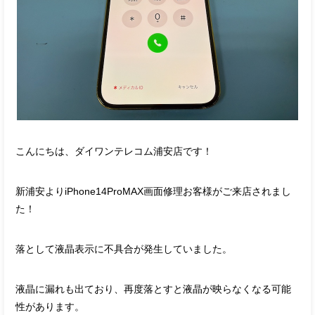
こんにちは、ダイワンテレコム浦安店です！
新浦安よりiPhone14ProMAX画面修理お客様がご来店されまし
た！
落として液晶表示に不具合が発生していました。
液晶に漏れも出ており、再度落とすと液晶が映らなくなる可能
性があります。