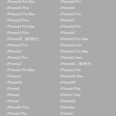
iPhone16 Pro Max
iPhone16 Pro
iPhone16 Plus
iPhone16
iPhone15 Pro Max
iPhone15 Pro
iPhone15 Plus
iPhone15
iPhone14 Pro Max
iPhone14 Pro
iPhone14 Plus
iPhone14
iPhoneSE（第3世代）
iPhone13 Pro Max
iPhone13 Pro
iPhone13 mini
iPhone13
iPhone12 Pro Max
iPhone12 Pro
iPhone12 mini
iPhone12
iPhoneSE（第2世代）
iPhone11 Pro Max
iPhone11 Pro
iPhone11
iPhoneXS Max
iPhoneXS
iPhoneXR
iPhoneX
iPhone8 Plus
iPhone8
iPhone7 Plus
iPhone7
iPhoneSE
iPhone6s Plus
iPhone6s
iPhone6 Plus
iPhone6