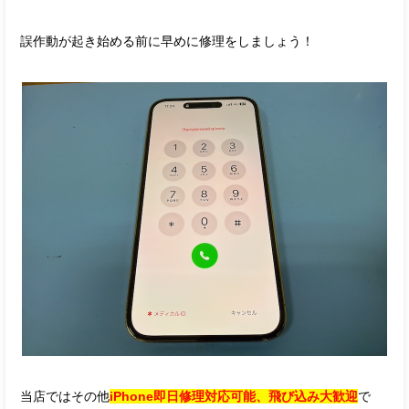
誤作動が起き始める前に早めに修理をしましょう！
当店ではその他
iPhone即日修理対応可能、飛び込み大歓迎
で