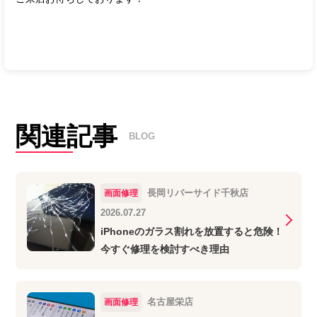
関連記事
BLOG
長岡リバーサイド千秋店
画面修理
2026.07.27
iPhoneのガラス割れを放置すると危険！
今すぐ修理を検討すべき理由
名古屋栄店
画面修理