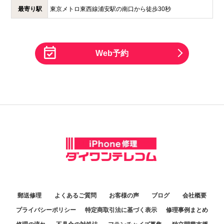
最寄り駅
東京メトロ東西線浦安駅の南口から徒歩30秒
Web予約
郵送修理
よくあるご質問
お客様の声
ブログ
会社概要
プライバシーポリシー
特定商取引法に基づく表示
修理事例まとめ