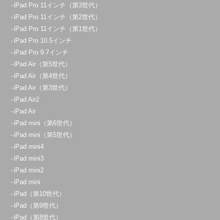
iPad Pro 11インチ（第3世代）
iPad Pro 11インチ（第2世代）
iPad Pro 11インチ（第1世代）
iPad Pro 10.5インチ
iPad Pro 9.7インチ
iPad Air（第5世代）
iPad Air（第4世代）
iPad Air（第3世代）
iPad Air2
iPad Air
iPad mini（第6世代）
iPad mini（第5世代）
iPad mini4
iPad mini3
iPad mini2
iPad mini
iPad（第10世代）
iPad（第9世代）
iPad（第8世代）