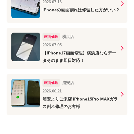
2026.07.13
iPhoneの画面割れは修理した方がいい？
横浜店
画面修理
2026.07.05
【iPhone17画面修理】横浜店ならデー
タそのまま即日対応！
浦安店
画面修理
2026.06.21
浦安よりご来店 iPhone15Pro MAXガラ
ス割れ修理のお客様