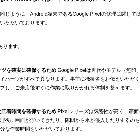
ように、Android端末であるGoogle Pixelの修理に関
いただいております。
あります。
ーツを確実に確保するため
Google Pixelは世代やモデル（無
イパーツがすべて異なります。事前に機種名をお伝えいただく
プし、ご来店後すぐに作業に取りかかれる体制を整えます。
な圧着時間を確保するため
Pixelシリーズは気密性が高く、画
理後に画面が浮いてきたり、隙間から水が侵入したりするのを
分な作業時間をいただいております。