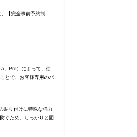
しては、【完全事前予約制
印、a、Pro）によって、使
ことで、お客様専用のパ
面の貼り付けに特殊な強力
防ぐため、しっかりと固