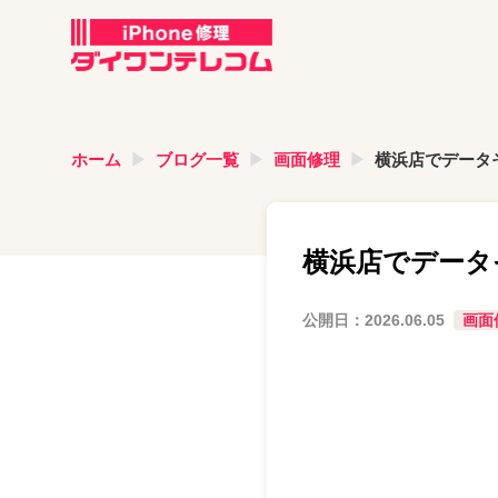
ホーム
ブログ一覧
画面修理
横浜店でデータそ
横浜店でデータ
公開日：
2026.06.05
画面