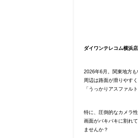
ダイワンテレコム横浜店
2026年6月。関東地
周辺は路面が滑りやすく
「うっかりアスファルト
特に、圧倒的なカメラ性能
画面がバキバキに割れて
ませんか？