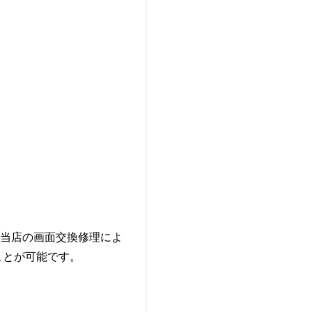
当店の画面交換修理によ
ことが可能です。