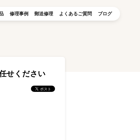
品
修理事例
郵送修理
よくあるご質問
ブログ
お任せください