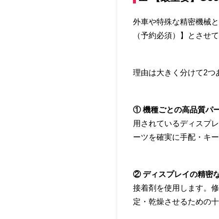
外車や特殊な精密機械と同じ
（予約必須）】とさせて
理由は大きく分けて2つ
① 機種ごとの高品質パ
用されているディスプレ
ーツを確実に手配・キー
② ディスプレイの精密
接着剤を使用します。修
定・乾燥させるための十