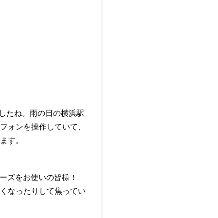
ましたね。雨の日の横浜駅
フォンを操作していて、
ます。
シリーズをお使いの皆様！
くなったりして焦ってい