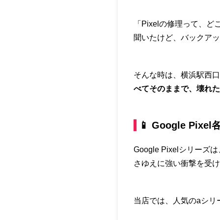
「Pixelの修理って
聞いたけど、バックアッ
そんな時は、横浜駅西口
べてそのままで、壊れた
📱 Google P
Google Pixel
さゆえに強い衝撃を受け
当店では、人気のaシリ