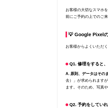
お客様の大切なスマホを
前にご予約の上でのご来
💡 Google P
お客様からよくいただく
Q1. 修理をする
A. 原則、データはそ
去）」が求められますが
ます。そのため、写真や
Q2. 予約をして