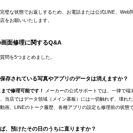
完璧な状態でお返しするため、お電話または公式LINE、Web
店をお願いいたします。
ixelの画面修理に関するQ&A
質問を5つまとめました。
と、保存されている写真やアプリのデータは消えますか？
のままで修理可能です！
メーカーの公式サポートでは、一律で端
、当店ではデータ領域（メイン基板）には一切触れず、壊れた
動画、LINEのトーク履歴、各種アプリの設定も修理前の状態
いれば、預けたその日のうちに直りますか？