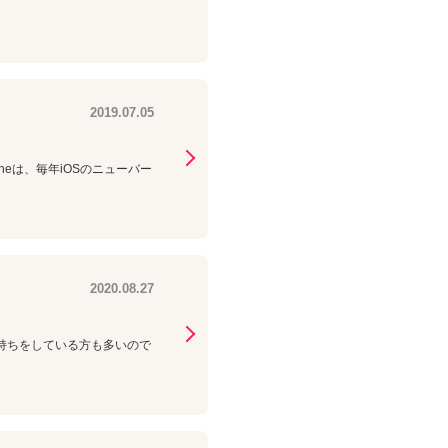
2019.07.05
oneは、毎年iOSのニューバー
2020.08.27
の2台持ちをしている方も多いので