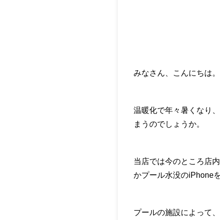
みなさん、こんにちは。
温暖化で年々暑くなり、
まうのでしょうか。
当店では今のところ店内
かプール水没のiPhon
プールの施設によって、