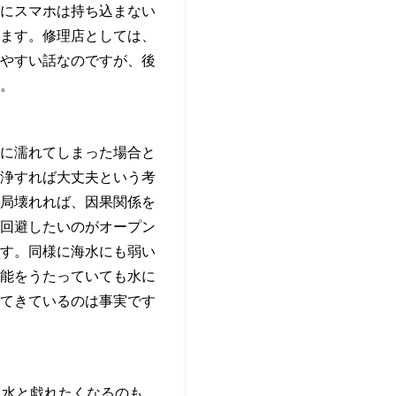
にスマホは持ち込まない
ます。修理店としては、
やすい話なのですが、後
。
に濡れてしまった場合と
浄すれば大丈夫という考
局壊れれば、因果関係を
回避したいのがオープン
す。同様に海水にも弱い
能をうたっていても水に
てきているのは事実です
、水と戯れたくなるのも