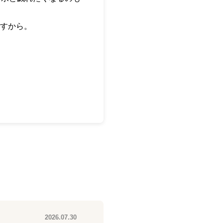
すから。
2026.07.30