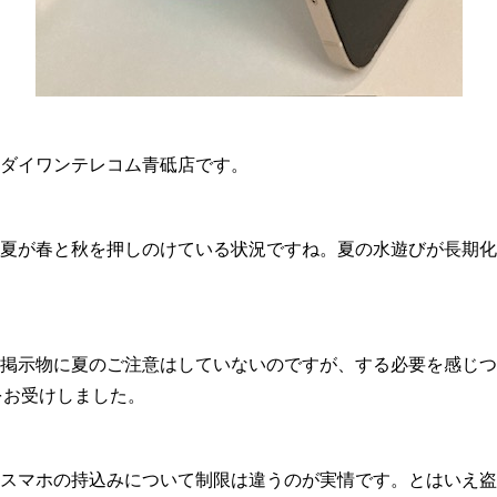
ダイワンテレコム青砥店です。
夏が春と秋を押しのけている状況ですね。夏の水遊びが長期化
掲示物に夏のご注意はしていないのですが、する必要を感じつ
eをお受けしました。
スマホの持込みについて制限は違うのが実情です。とはいえ盗