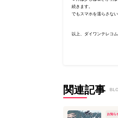
続きます。
でもスマホを濡らさない
以上、ダイワンテレコム
関連記事
BL
お知ら