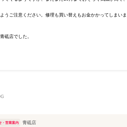
ようご注意ください。修理も買い替えもお金かかってしまいま
青砥店でした。
OG
青砥店
せ・営業案内