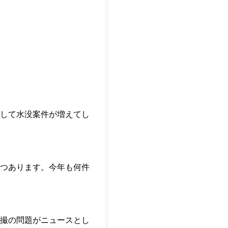
して水没案件が増えてし
つあります。今年も何件
撮の問題がニュースとし