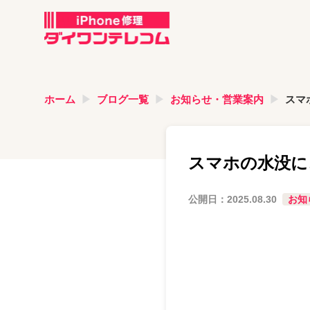
ホーム
ブログ一覧
お知らせ・営業案内
スマ
スマホの水没に
公開日：
2025.08.30
お知