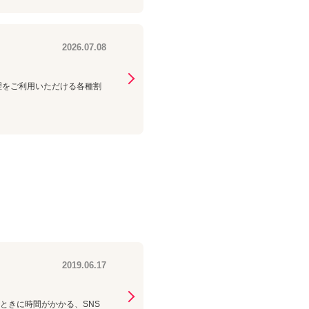
2026.07.08
修理をご利用いただける各種割
2019.06.17
ときに時間がかかる、SNS