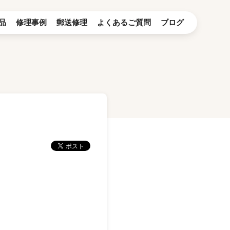
品
修理事例
郵送修理
よくあるご質問
ブログ