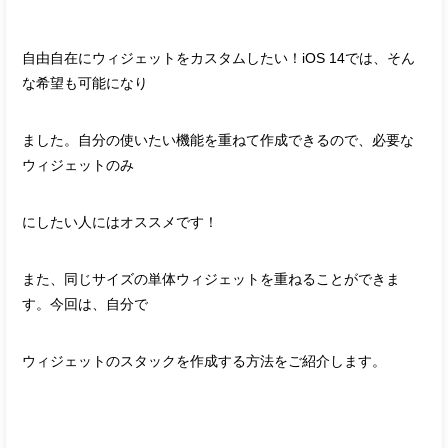
自由自在にウィジェットをカスタムしたい！iOS 14では、そん
な希望も可能になり
ました。自分の使いたい機能を重ねて作成できるので、必要な
ウィジェットのみ
にしたい人にはオススメです！
また、同じサイズの単体ウィジェットを重ねることができま
す。今回は、自分で
ウィジェットのスタックを作成する方法をご紹介します。