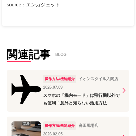
source
：
エンガジェット
関連記事
BLOG
イオンスタイル入間店
操作方法/機能紹介
2026.07.09
スマホの「機内モード」は飛行機以外で
も便利！意外と知らない活用方法
高田馬場店
操作方法/機能紹介
2026.02.05