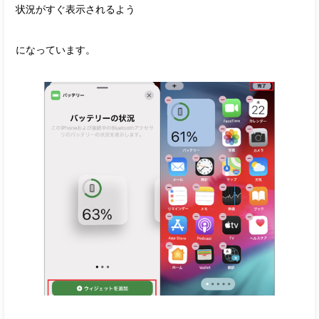
状況がすぐ表示されるよう
になっています。