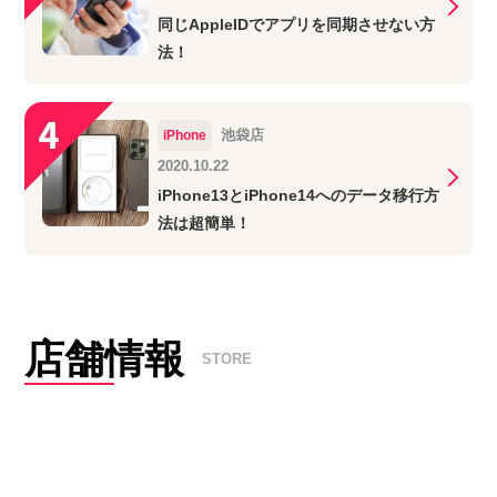
同じAppleIDでアプリを同期させない方
法！
池袋店
iPhone
2020.10.22
iPhone13とiPhone14へのデータ移行方
法は超簡単！
店舗情報
STORE