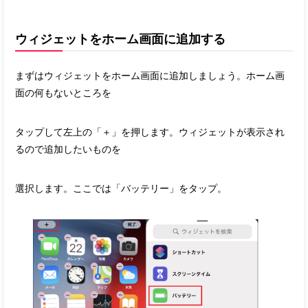
ウィジェットをホーム画面に追加する
まずはウィジェットをホーム画面に追加しましょう。ホーム画
面の何もないところを
タップして左上の「＋」を押します。ウィジェットが表示され
るので追加したいものを
選択します。ここでは「バッテリー」をタップ。