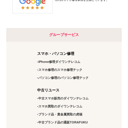
グループサービス
スマホ・パソコン修理
iPhone修理ダイワンテレコム
スマホ修理のスマホ修理テック
パソコン修理のパソコン修理テック
中古リユース
中古スマホ販売のダイワンテレコム
スマホ買取のダイワンテレコム
ブランド品・貴金属買取の虎福
中古ブランド品の通販TORAFUKU