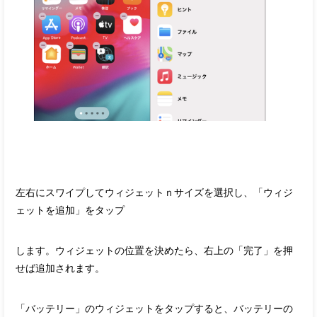
左右にスワイプしてウィジェットｎサイズを選択し、「ウィジ
ェットを追加」をタップ
します。ウィジェットの位置を決めたら、右上の「完了」を押
せば追加されます。
「バッテリー」のウィジェットをタップすると、バッテリーの