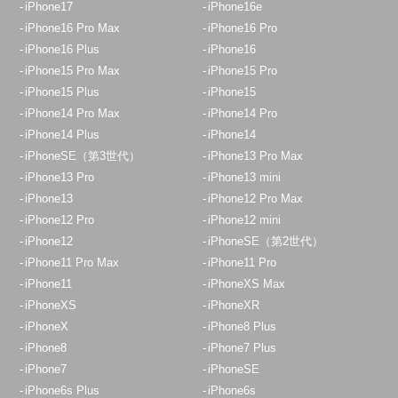
iPhone17
iPhone16e
iPhone16 Pro Max
iPhone16 Pro
iPhone16 Plus
iPhone16
iPhone15 Pro Max
iPhone15 Pro
iPhone15 Plus
iPhone15
iPhone14 Pro Max
iPhone14 Pro
iPhone14 Plus
iPhone14
iPhoneSE（第3世代）
iPhone13 Pro Max
iPhone13 Pro
iPhone13 mini
iPhone13
iPhone12 Pro Max
iPhone12 Pro
iPhone12 mini
iPhone12
iPhoneSE（第2世代）
iPhone11 Pro Max
iPhone11 Pro
iPhone11
iPhoneXS Max
iPhoneXS
iPhoneXR
iPhoneX
iPhone8 Plus
iPhone8
iPhone7 Plus
iPhone7
iPhoneSE
iPhone6s Plus
iPhone6s