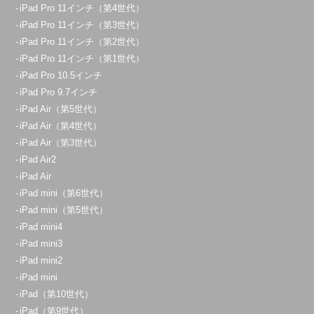
iPad Pro 11インチ（第4世代）
iPad Pro 11インチ（第3世代）
iPad Pro 11インチ（第2世代）
iPad Pro 11インチ（第1世代）
iPad Pro 10.5インチ
iPad Pro 9.7インチ
iPad Air（第5世代）
iPad Air（第4世代）
iPad Air（第3世代）
iPad Air2
iPad Air
iPad mini（第6世代）
iPad mini（第5世代）
iPad mini4
iPad mini3
iPad mini2
iPad mini
iPad（第10世代）
iPad（第9世代）