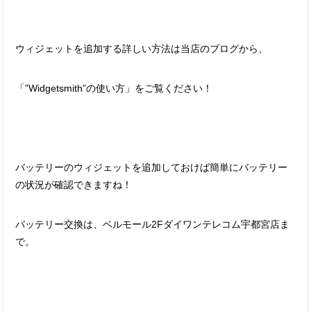
ウィジェットを追加する詳しい方法は当店のブログから、
「”Widgetsmith”の使い方」をご覧ください！
バッテリーのウィジェットを追加しておけば簡単にバッテリー
の状況が確認できますね！
バッテリー交換は、ベルモール2Fダイワンテレコム宇都宮店ま
で。