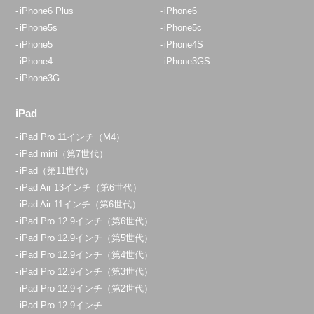
iPhone6 Plus
iPhone6
iPhone5s
iPhone5c
iPhone5
iPhone4S
iPhone4
iPhone3GS
iPhone3G
iPad
iPad Pro 11インチ（M4）
iPad mini（第7世代）
iPad（第11世代）
iPad Air 13インチ（第6世代）
iPad Air 11インチ（第6世代）
iPad Pro 12.9インチ（第6世代）
iPad Pro 12.9インチ（第5世代）
iPad Pro 12.9インチ（第4世代）
iPad Pro 12.9インチ（第3世代）
iPad Pro 12.9インチ（第2世代）
iPad Pro 12.9インチ