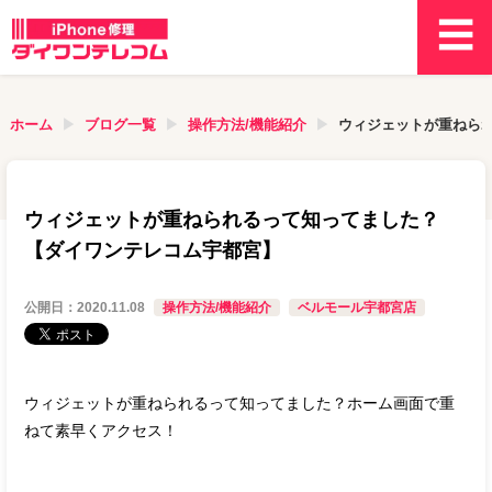
ホーム
ブログ一覧
操作方法/機能紹介
ウィジェットが重ねら
ウィジェットが重ねられるって知ってました？
【ダイワンテレコム宇都宮】
公開日：
2020.11.08
操作方法/機能紹介
ベルモール宇都宮店
ウィジェットが重ねられるって知ってました？ホーム画面で重
ねて素早くアクセス！