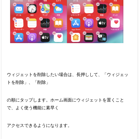
ウィジェットを削除したい場合は、長押しして、「ウィジェッ
トを削除」、「削除」
の順にタップします。ホーム画面にウィジェットを置くこと
で、よく使う機能に素早く
アクセスできるようになります。