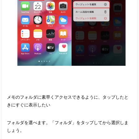
メモのフォルダに素早くアクセスできるように、タップしたと
きにすぐに表示したい
フォルダを選べます。「フォルダ」をタップしてから選択しま
しょう。