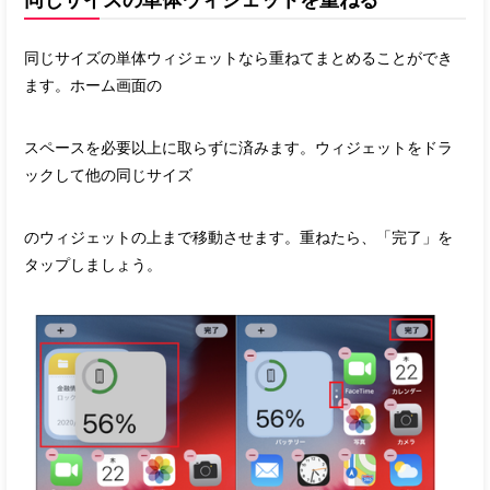
同じサイズの単体ウィジェットを重ねる
同じサイズの単体ウィジェットなら重ねてまとめることができ
ます。ホーム画面の
スペースを必要以上に取らずに済みます。ウィジェットをドラ
ックして他の同じサイズ
のウィジェットの上まで移動させます。重ねたら、「完了」を
タップしましょう。