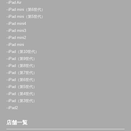
iPad Air
iPad mini（第6世代）
iPad mini（第5世代）
iPad mini4
iPad mini3
iPad mini2
iPad mini
iPad（第10世代）
iPad（第9世代）
iPad（第8世代）
iPad（第7世代）
iPad（第6世代）
iPad（第5世代）
iPad（第4世代）
iPad（第3世代）
iPad2
店舗一覧