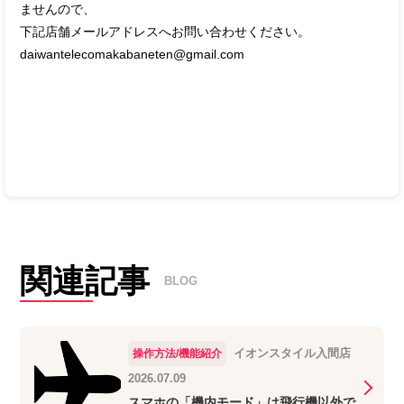
ませんので、
下記店舗メールアドレスへお問い合わせください。
daiwantelecomakabaneten@gmail.com
関連記事
BLOG
イオンスタイル入間店
操作方法/機能紹介
2026.07.09
スマホの「機内モード」は飛行機以外で