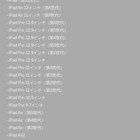
iPad（第11世代）
iPad Air 13インチ（第6世代）
iPad Air 11インチ（第6世代）
iPad Pro 12.9インチ（第6世代）
iPad Pro 12.9インチ（第5世代）
iPad Pro 12.9インチ（第4世代）
iPad Pro 12.9インチ（第3世代）
iPad Pro 12.9インチ（第2世代）
iPad Pro 12.9インチ
iPad Pro 11インチ（第4世代）
iPad Pro 11インチ（第3世代）
iPad Pro 11インチ（第2世代）
iPad Pro 11インチ（第1世代）
iPad Pro 10.5インチ
iPad Pro 9.7インチ
iPad Air（第5世代）
iPad Air（第4世代）
iPad Air（第3世代）
iPad Air2