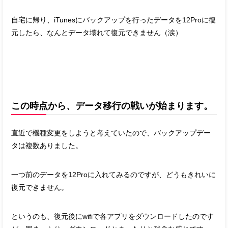
自宅に帰り、iTunesにバックアップを行ったデータを12Proに復
元したら、なんとデータ壊れて復元できません（涙）
この時点から、データ移行の戦いが始まります。
直近で機種変更をしようと考えていたので、バックアップデー
タは複数ありました。
一つ前のデータを12Proに入れてみるのですが、どうもきれいに
復元できません。
というのも、復元後にwifiで各アプリをダウンロードしたのです