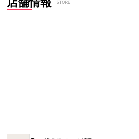
店舗情報
STORE