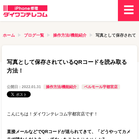
ホーム
ブログ一覧
操作方法/機能紹介
写真として保存されてい
写真として保存されているQRコードを読み取る
方法！
公開日：
2022.01.31
操作方法/機能紹介
ベルモール宇都宮店
こんにちは！ダイワンテレコム宇都宮店です！
直接メールなどでQRコードが送られてきて、「どうやってカメ