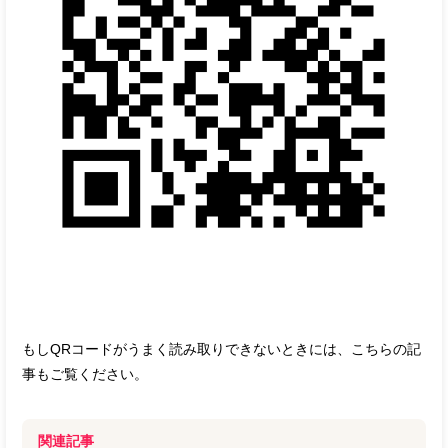
もしQRコードがうまく読み取りできないときには、こちらの記
事もご覧ください。
関連記事