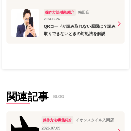
操作方法/機能紹介
梅田店
2024.12.24
QRコードが読み取れない原因は？読み
取りできないときの対処法を解説
関連記事
BLOG
イオンスタイル入間店
操作方法/機能紹介
2026.07.09