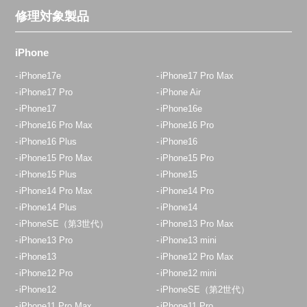
修理対象製品
iPhone
iPhone17e
iPhone17 Pro Max
iPhone17 Pro
iPhone Air
iPhone17
iPhone16e
iPhone16 Pro Max
iPhone16 Pro
iPhone16 Plus
iPhone16
iPhone15 Pro Max
iPhone15 Pro
iPhone15 Plus
iPhone15
iPhone14 Pro Max
iPhone14 Pro
iPhone14 Plus
iPhone14
iPhoneSE（第3世代）
iPhone13 Pro Max
iPhone13 Pro
iPhone13 mini
iPhone13
iPhone12 Pro Max
iPhone12 Pro
iPhone12 mini
iPhone12
iPhoneSE（第2世代）
iPhone11 Pro Max
iPhone11 Pro