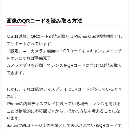
画像のQRコードを読み取る方法
iOS 11以降、QRコードの読み取りはiPhone/iOSの標準機能とし
てサポートされています。
『設定』→「カメラ」画面の「QRコードをスキャン」スイッチ
をオンにすれば準備完了、
カメラアプリを起動してレンズをQRコードに向ければ読み取り
できます。
しかし、それは紙やディスプレイにQRコードが映っているとき
の話。
iPhoneの内蔵ディスプレイに映っている場合、レンズを向ける
ことは物理的に不可能ですから、ほかの方法を考えることにな
ります。
SafariにWEBページ上の画像として表示されているQRコードで