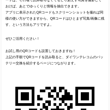
おけば、あとでゆっくりと情報を抽出できます。
アプリに表示されたQRコードもスクリーンショットを撮れば同
様の使い方ができますから、QRコードはひとまず写真/画像に残
す、という方法もアリですよ。
ぜひご活用ください！
お試し用のQRコードも設置しておきますね！
上記の手順でQRコードを読み取ると、ダイワンテレコムのバッ
テリー交換を紹介するページにつながります。