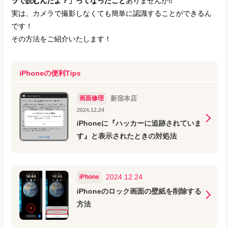
ラで読むんだよ？」ってなったこと
ありませんか⁈
実は、カメラで撮影しなくても簡単に認識することができるん
です！
その方法をご紹介いたします！
iPhoneの便利Tips
画面修理
新宿本店
2024.12.24
iPhoneに『ハッカーに追跡されていま
す』と表示されたときの対処法
2024.12.24
iPhone
iPhoneのロック画面の壁紙を削除する
方法