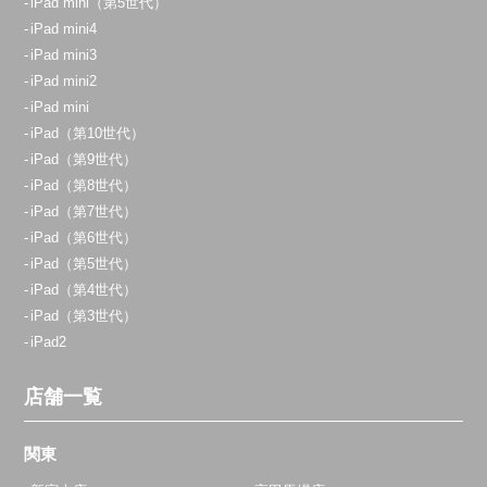
iPad mini（第5世代）
iPad mini4
iPad mini3
iPad mini2
iPad mini
iPad（第10世代）
iPad（第9世代）
iPad（第8世代）
iPad（第7世代）
iPad（第6世代）
iPad（第5世代）
iPad（第4世代）
iPad（第3世代）
iPad2
店舗一覧
関東