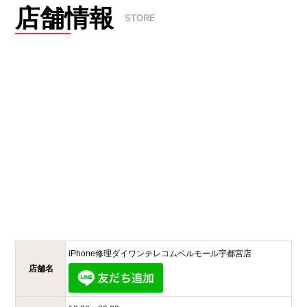
店舗情報
STORE
iPhone修理ダイワンテレコム
ベルモール宇都宮店
店舗名