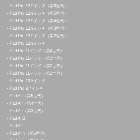
iPad Pro 12.9インチ（第6世代）
iPad Pro 12.9インチ（第5世代）
iPad Pro 12.9インチ（第4世代）
iPad Pro 12.9インチ（第3世代）
iPad Pro 12.9インチ（第2世代）
iPad Pro 12.9インチ
iPad Pro 11インチ（第4世代）
iPad Pro 11インチ（第3世代）
iPad Pro 11インチ（第2世代）
iPad Pro 11インチ（第1世代）
iPad Pro 10.5インチ
iPad Pro 9.7インチ
iPad Air（第5世代）
iPad Air（第4世代）
iPad Air（第3世代）
iPad Air2
iPad Air
iPad mini（第6世代）