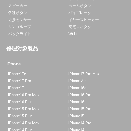
スピーカー
ホームボタン
各種ボタン
バイブレータ
近接センサー
イヤースピーカー
リンゴループ
充電コネクタ
バックライト
Wi-Fi
修理対象製品
iPhone
iPhone17e
iPhone17 Pro Max
iPhone17 Pro
iPhone Air
iPhone17
iPhone16e
iPhone16 Pro Max
iPhone16 Pro
iPhone16 Plus
iPhone16
iPhone15 Pro Max
iPhone15 Pro
iPhone15 Plus
iPhone15
iPhone14 Pro Max
iPhone14 Pro
iPhone14 Plus
iPhone14