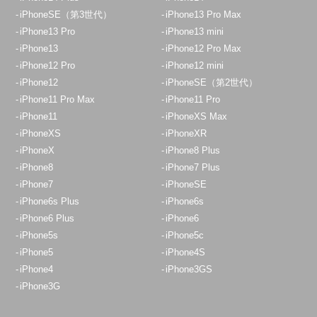
iPhoneSE（第3世代）
iPhone13 Pro Max
iPhone13 Pro
iPhone13 mini
iPhone13
iPhone12 Pro Max
iPhone12 Pro
iPhone12 mini
iPhone12
iPhoneSE（第2世代）
iPhone11 Pro Max
iPhone11 Pro
iPhone11
iPhoneXS Max
iPhoneXS
iPhoneXR
iPhoneX
iPhone8 Plus
iPhone8
iPhone7 Plus
iPhone7
iPhoneSE
iPhone6s Plus
iPhone6s
iPhone6 Plus
iPhone6
iPhone5s
iPhone5c
iPhone5
iPhone4S
iPhone4
iPhone3GS
iPhone3G