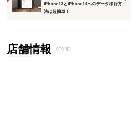
iPhone13とiPhone14へのデータ移行方
法は超簡単！
店舗情報
STORE