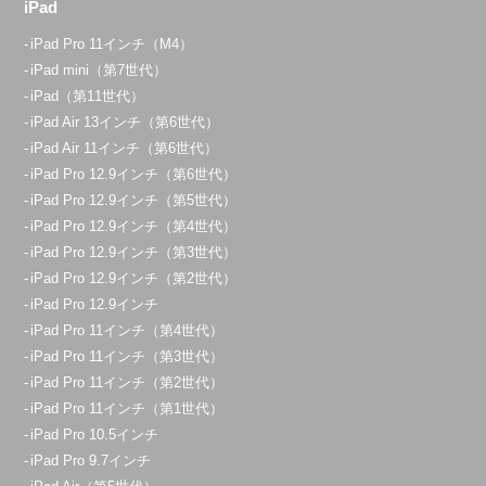
iPad
iPad Pro 11インチ（M4）
iPad mini（第7世代）
iPad（第11世代）
iPad Air 13インチ（第6世代）
iPad Air 11インチ（第6世代）
iPad Pro 12.9インチ（第6世代）
iPad Pro 12.9インチ（第5世代）
iPad Pro 12.9インチ（第4世代）
iPad Pro 12.9インチ（第3世代）
iPad Pro 12.9インチ（第2世代）
iPad Pro 12.9インチ
iPad Pro 11インチ（第4世代）
iPad Pro 11インチ（第3世代）
iPad Pro 11インチ（第2世代）
iPad Pro 11インチ（第1世代）
iPad Pro 10.5インチ
iPad Pro 9.7インチ