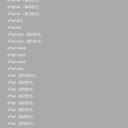
iPad Air（第5世代）
iPad Air（第4世代）
iPad Air（第3世代）
iPad Air2
iPad Air
iPad mini（第6世代）
iPad mini（第5世代）
iPad mini4
iPad mini3
iPad mini2
iPad mini
iPad（第10世代）
iPad（第9世代）
iPad（第8世代）
iPad（第7世代）
iPad（第6世代）
iPad（第5世代）
iPad（第4世代）
iPad（第3世代）