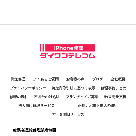
郵送修理
よくあるご質問
お客様の声
ブログ
会社概要
プライバシーポリシー
特定商取引法に基づく表示
修理事例まとめ
修理の流れ
不具合の対処法
フランチャイズ募集
独立開業支援
法人向け修理サービス
正規店と非正規店の違い
データ復旧サービス
総務省登録修理業者制度