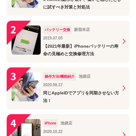
に試すべき対策と対処法
新宿本店
バッテリー交換
2019.07.05
【2021年最新】iPhoneバッテリーの寿
命の見極めと交換修理方法
池袋店
操作方法/機能紹介
2020.08.27
同じAppleIDでアプリを同期させない方
法！
池袋店
iPhone
2020.10.22