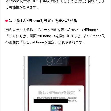
※iPhone同士が1メートル以上離れてしまうと接続が切れてしま
う可能性があります。
1. 「新しいiPhoneを設定」を表示させる
画面ロックを解除してホーム画面を表示させた古いiPhoneと、
「こんにちは」画面のiPhone 15を隣に並べると、古いiPhone側
の画面に「新しいiPhoneを設定」が表示されます。