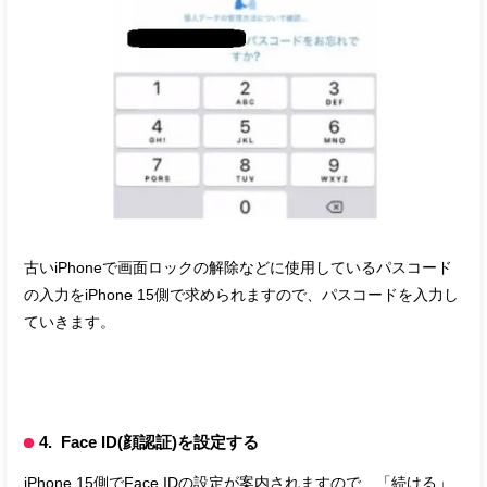
古いiPhoneで画面ロックの解除などに使用しているパスコード
の入力をiPhone 15側で求められますので、パスコードを入力し
ていきます。
4. Face ID(顔認証)を設定する
iPhone 15側でFace IDの設定が案内されますので、「続ける」