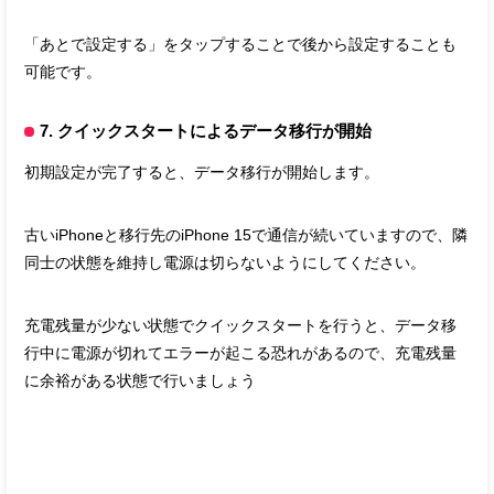
「あとで設定する」をタップすることで後から設定することも
可能です。
7. クイックスタートによるデータ移行が開始
初期設定が完了すると、データ移行が開始します。
古いiPhoneと移行先のiPhone 15で通信が続いていますので、隣
同士の状態を維持し電源は切らないようにしてください。
充電残量が少ない状態でクイックスタートを行うと、データ移
行中に電源が切れてエラーが起こる恐れがあるので、充電残量
に余裕がある状態で行いましょう