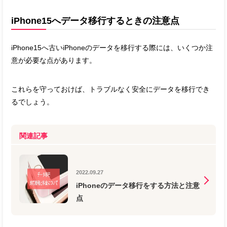
iPhone15へデータ移行するときの注意点
iPhone15へ古いiPhoneのデータを移行する際には、いくつか注
意が必要な点があります。
これらを守っておけば、トラブルなく安全にデータを移行でき
るでしょう。
関連記事
2022.09.27
iPhoneのデータ移行をする方法と注意
点