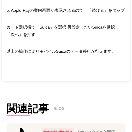
5. Apple Payの案内画面が表示されるので、「続ける」をタップ
カード選択欄で「Suica」を選択 再設定したいSuicaを選択し
「次へ」を押す
以上の操作によりモバイルSuicaのデータ移行が行えます。
関連記事
BLOG