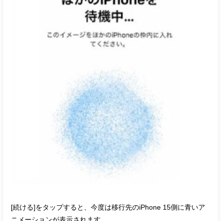
[続ける]をタップすると、今度は移行先のiPhone 15側に青いア
ニメーションが表示されます。