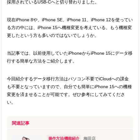
採用されているUSB-Cへと切り替わりました。
現在iPhone 8や、iPhone SE、iPhone 11、iPhone 12を使ってい
る方の中には、iPhone 15へ機種変更を考えている、もう機種変
更したという方も多いのではないでしょうか。
当記事では、以前使用していたiPhoneからiPhone 15にデータ移
行する簡単な方法をご紹介します。
今回紹介するデータ移行方法はパソコン不要でiCloudへの課金
も不要となっていますので、自分でも簡単にiPhone 15への機種
変更を済ませることが可能です。ぜひ参考にしてみてくださ
い。
関連記事
操作方法/機能紹介
梅田店