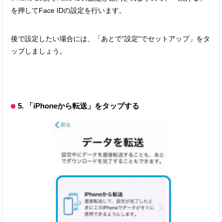
を押してFace IDの設定を行います。
後で設定したい場合には、「あとで”設定”でセットアップ」をタ
ップしましょう。
5. 「iPhoneから転送」をタップする