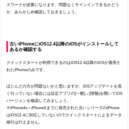
スワードが必要になります。問題なくサインインできるかどう
か、あらかじめ確認しておきましょう。
古いiPhoneにiOS12.4以降のiOSがインストールして
あるか確認する
クイックスタートが利用できるのはiOS12.4以降のiOSが適用さ
れたiPhoneのみです。
ほとんどの方が問題ないかと思いますが、iOSアップデートを長
く行っていない場合には設定アプリの[一般]→[情報]を開いてiOS
バージョンを確認してみましょう。
※iPhone4s～iPhone5までに発売された古いシリーズのiPhone
はiOS12.4に対応していないのでクイックスタートによるデータ
移行は行えません。