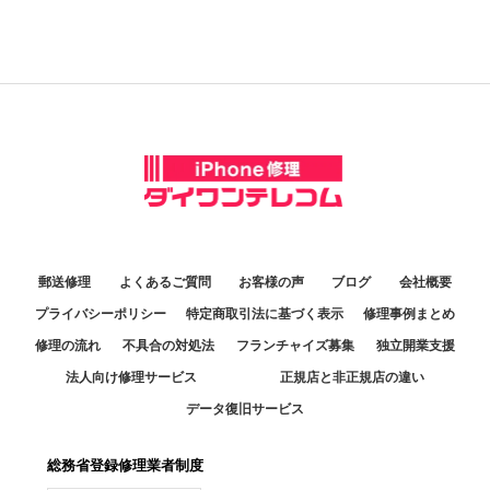
郵送修理
よくあるご質問
お客様の声
ブログ
会社概要
プライバシーポリシー
特定商取引法に基づく表示
修理事例まとめ
修理の流れ
不具合の対処法
フランチャイズ募集
独立開業支援
法人向け修理サービス
正規店と非正規店の違い
データ復旧サービス
総務省登録修理業者制度