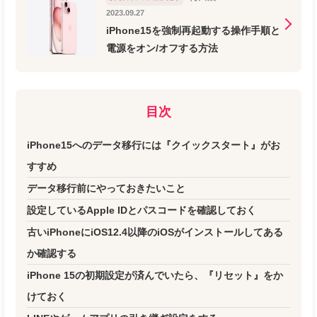
2023.09.27
iPhone15を強制再起動する操作手順と
電源をオン/オフする方法
目次
iPhone15へのデータ移行には『クイックスタート』がお
すすめ
データ移行前にやっておきたいこと
設定しているApple IDとパスコードを確認しておく
古いiPhoneにiOS12.4以降のiOSがインストールしてある
か確認する
iPhone 15の初期設定が済んでいたら、『リセット』をか
けておく