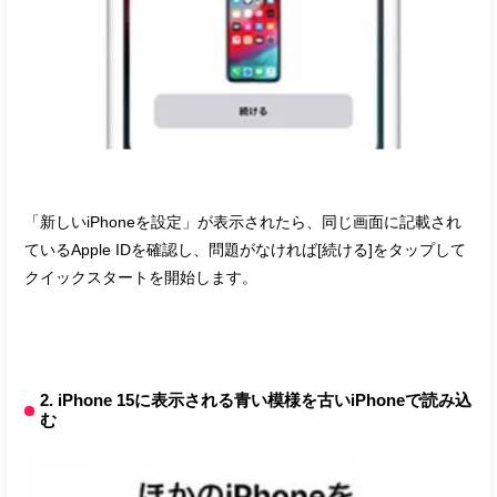
「新しいiPhoneを設定」が表示されたら、同じ画面に記載され
ているApple IDを確認し、問題がなければ[続ける]をタップして
クイックスタートを開始します。
2. iPhone 15に表示される青い模様を古いiPhoneで読み込
む