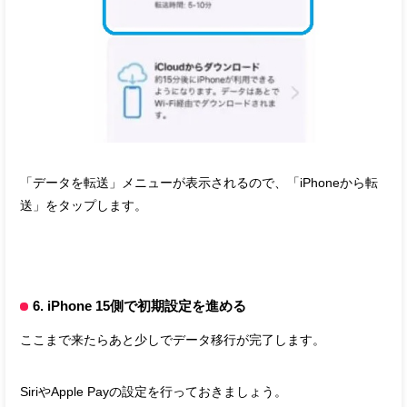
「データを転送」メニューが表示されるので、「iPhoneから転
送」をタップします。
6. iPhone 15側で初期設定を進める
ここまで来たらあと少しでデータ移行が完了します。
SiriやApple Payの設定を行っておきましょう。