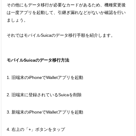
その他にもデータ移行が必要なカードがあるため、機種変更後
は一度アプリを起動して、引継ぎ漏れなどがないか確認を行い
ましょう。
それではモバイルSuicaのデータ移行手順を紹介します。
モバイルSuicaのデータ移行方法
1. 旧端末のiPhoneでWalletアプリを起動
2. 旧端末に登録されているSuicaを削除
3. 新端末のiPhoneでWalletアプリを起動
4. 右上の「+」ボタンをタップ