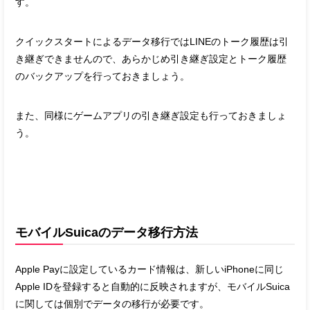
す。
クイックスタートによるデータ移行ではLINEのトーク履歴は引
き継ぎできませんので、あらかじめ引き継ぎ設定とトーク履歴
のバックアップを行っておきましょう。
また、同様にゲームアプリの引き継ぎ設定も行っておきましょ
う。
モバイルSuicaのデータ移行方法
Apple Payに設定しているカード情報は、新しいiPhoneに同じ
Apple IDを登録すると自動的に反映されますが、モバイルSuica
に関しては個別でデータの移行が必要です。