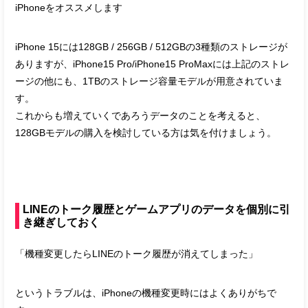
iPhoneをオススメします
iPhone 15には128GB / 256GB / 512GBの3種類のストレージが
ありますが、iPhone15 Pro/iPhone15 ProMaxには上記のストレ
ージの他にも、1TBのストレージ容量モデルが用意されていま
す。
これからも増えていくであろうデータのことを考えると、
128GBモデルの購入を検討している方は気を付けましょう。
LINEのトーク履歴とゲームアプリのデータを個別に引
き継ぎしておく
「機種変更したらLINEのトーク履歴が消えてしまった」
というトラブルは、iPhoneの機種変更時にはよくありがちで