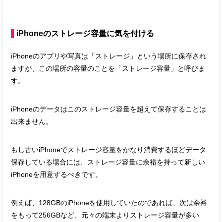
iPhoneのストレージ容量に気を付ける
iPhoneのアプリや写真は「ストレージ」という場所に保存され
ますが、この場所の容量のことを「ストレージ容量」と呼びま
す。
iPhoneのデータはこのストレージ容量を超えて保存することは
出来ません。
もし古いiPhoneでストレージ容量をかなり消費するほどデータ
保存している場合には、ストレージ容量に余裕を持って新しい
iPhoneを用意するべきです。
例えば、128GBのiPhoneを使用していたのであれば、次は余裕
をもって256GBなど、元々の端末よりストレージ容量が多い