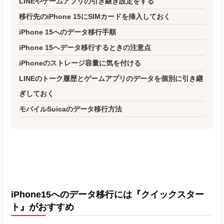
LINEやゲームアプリの引き継ぎ設定をする
移行先のiPhone 15にSIMカードを挿入しておく
iPhone 15へのデータ移行手順
iPhone 15へデータ移行するときの注意点
iPhoneのストレージ容量に気を付ける
LINEのトーク履歴とゲームアプリのデータを個別に引き継
ぎしておく
モバイルSuicaのデータ移行方法
iPhone15へのデータ移行には『クイックスター
ト』がおすすめ