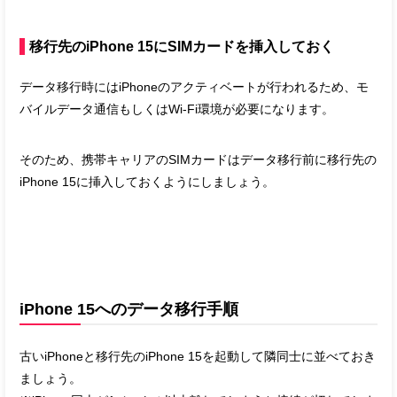
移行先のiPhone 15にSIMカードを挿入しておく
データ移行時にはiPhoneのアクティベートが行われるため、モ
バイルデータ通信もしくはWi-Fi環境が必要になります。
そのため、携帯キャリアのSIMカードはデータ移行前に移行先の
iPhone 15に挿入しておくようにしましょう。
iPhone 15へのデータ移行手順
古いiPhoneと移行先のiPhone 15を起動して隣同士に並べておき
ましょう。