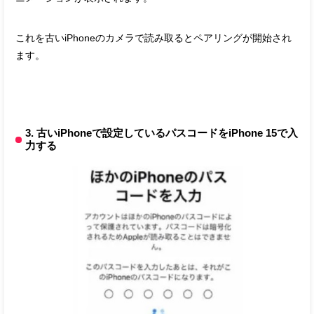
これを古いiPhoneのカメラで読み取るとペアリングが開始され
ます。
3. 古いiPhoneで設定しているパスコードをiPhone 15で入
力する