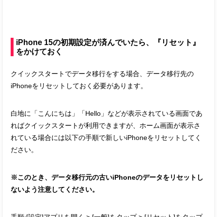
iPhone 15の初期設定が済んでいたら、『リセット』
をかけておく
クイックスタートでデータ移行をする場合、データ移行先の
iPhoneをリセットしておく必要があります。
白地に「こんにちは」「Hello」などが表示されている画面であ
ればクイックスタートが利用できますが、ホーム画面が表示さ
れている場合には以下の手順で新しいiPhoneをリセットしてく
ださい。
※このとき、データ移行元の古いiPhoneのデータをリセットし
ないよう注意してください。