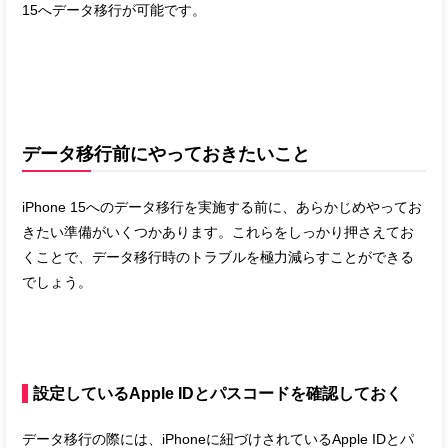
15へデータ移行が可能です。
データ移行前にやっておきたいこと
iPhone 15へのデータ移行を実施する前に、あらかじめやってお
きたい準備がいくつかあります。これらをしっかり押さえてお
くことで、データ移行時のトラブルを極力減らすことができる
でしょう。
設定しているApple IDとパスコードを確認しておく
データ移行の際には、iPhoneに紐づけされているApple IDとパ