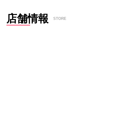
店舗情報
STORE