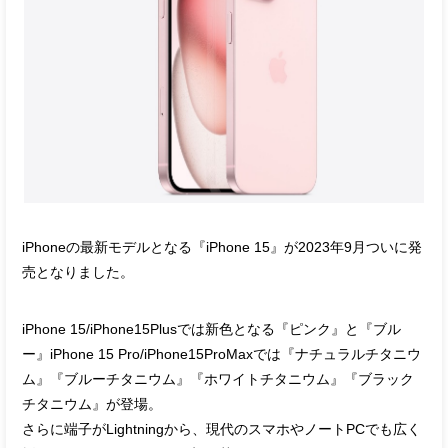
iPhoneの最新モデルとなる『iPhone 15』が2023年9月ついに発
売となりました。
iPhone 15/iPhone15Plusでは新色となる『ピンク』と『ブル
ー』iPhone 15 Pro/iPhone15ProMaxでは『ナチュラルチタニウ
ム』『ブルーチタニウム』『ホワイトチタニウム』『ブラック
チタニウム』が登場。
さらに端子がLightningから、現代のスマホやノートPCでも広く