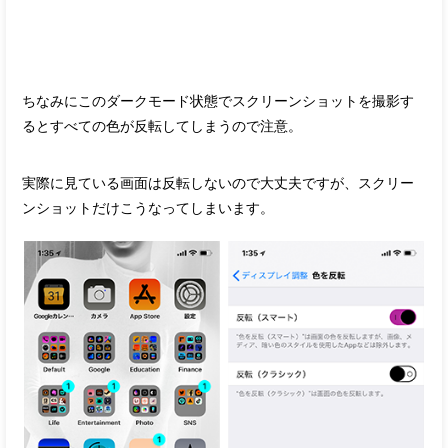
ちなみにこのダークモード状態でスクリーンショットを撮影す
るとすべての色が反転してしまうので注意。
実際に見ている画面は反転しないので大丈夫ですが、スクリー
ンショットだけこうなってしまいます。