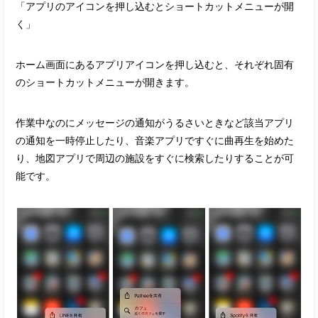
「アプリのアイコンを押し込むとショートカットメニューが開
く」
ホーム画面にあるアプリアイコンを押し込むと、それぞれ固有
のショートカットメニューが開きます。
作業中なのにメッセージの通知がうるさいときなど該当アプリ
の通知を一時停止したり、音楽アプリですぐに曲再生を始めた
り、地図アプリで周辺の施設をすぐに検索したりすることが可
能です。