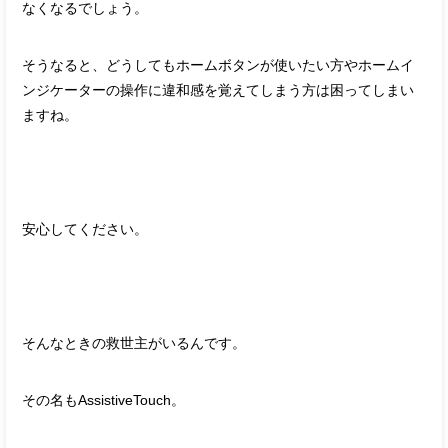
なくなるでしょう。
そうなると、どうしてもホームボタンが使いたい方やホームイ
ンジケーターの操作に違和感を覚えてしまう方は困ってしまい
ますね。
安心してください。
そんなときの救世主がいるんです。
その名もAssistiveTouch。