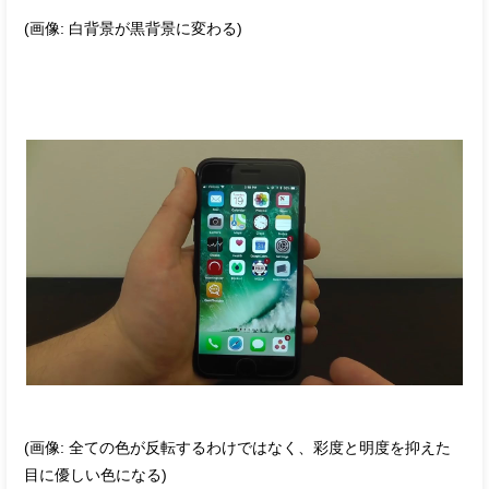
(画像: 白背景が黒背景に変わる)
(画像: 全ての色が反転するわけではなく、彩度と明度を抑えた
目に優しい色になる)