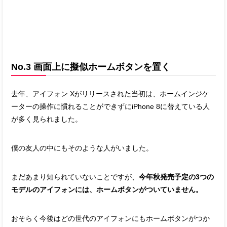
No.3 画面上に擬似ホームボタンを置く
去年、アイフォン Xがリリースされた当初は、ホームインジケ
ーターの操作に慣れることができずにiPhone 8に替えている人
が多く見られました。
僕の友人の中にもそのような人がいました。
まだあまり知られていないことですが、
今年秋発売予定の3つの
モデルのアイフォンには、ホームボタンがついていません。
おそらく今後はどの世代のアイフォンにもホームボタンがつか