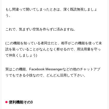
もし間違って開いてしまったときは、潔く既読無視しましょ
う。
これで、気まずい空気を作らずに済みますね。
(この機能を知っている者同士だと、相手がこの機能を使って未
読を装っていることがなんとなく察せるので、用法用量を守っ
て仲良くしましょう)
実はこの機能、Facebook Messengerなどの他のチャットアプ
リでもできる小技なので、どんどん活用して下さい。
便利機能その3