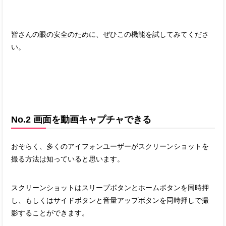
皆さんの眼の安全のために、ぜひこの機能を試してみてくださ
い。
No.2 画面を動画キャプチャできる
おそらく、多くのアイフォンユーザーがスクリーンショットを
撮る方法は知っていると思います。
スクリーンショットはスリープボタンとホームボタンを同時押
し、もしくはサイドボタンと音量アップボタンを同時押しで撮
影することができます。