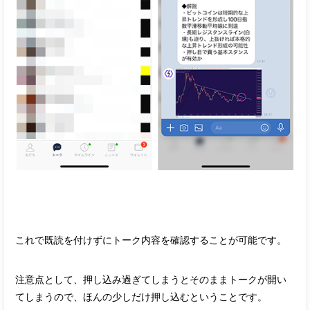
これで既読を付けずにトーク内容を確認することが可能です。
注意点として、押し込み過ぎてしまうとそのままトークが開い
てしまうので、ほんの少しだけ押し込むということです。