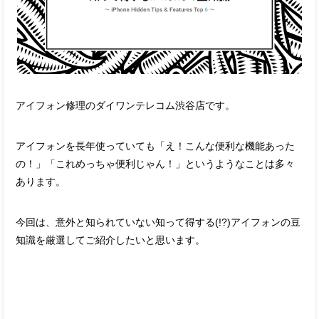
アイフォン修理のダイワンテレコム渋谷店です。
アイフォンを長年使っていても「え！こんな便利な機能あった
の！」「これめっちゃ便利じゃん！」というようなことは多々
あります。
今回は、意外と知られていない知って得する(!?)アイフォンの豆
知識を厳選してご紹介したいと思います。