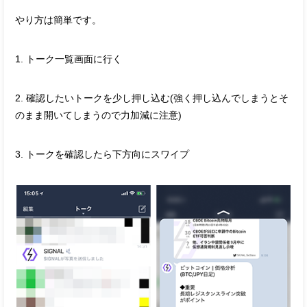
やり方は簡単です。
1. トーク一覧画面に行く
2. 確認したいトークを少し押し込む(強く押し込んでしまうとそ
のまま開いてしまうので力加減に注意)
3. トークを確認したら下方向にスワイプ