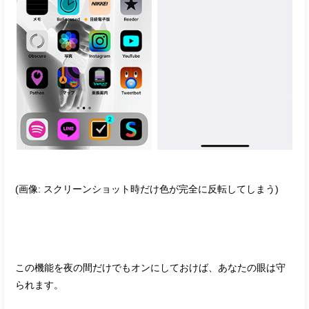
(画像: スクリーンショット時だけ色が完全に反転してしまう)
この機能を夜の間だけでもオンにしておけば、あなたの眼は守
られます。