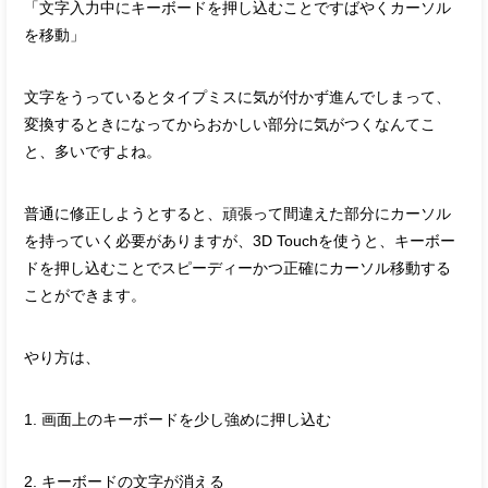
「文字入力中にキーボードを押し込むことですばやくカーソル
を移動」
文字をうっているとタイプミスに気が付かず進んでしまって、
変換するときになってからおかしい部分に気がつくなんてこ
と、多いですよね。
普通に修正しようとすると、頑張って間違えた部分にカーソル
を持っていく必要がありますが、3D Touchを使うと、キーボー
ドを押し込むことでスピーディーかつ正確にカーソル移動する
ことができます。
やり方は、
1. 画面上のキーボードを少し強めに押し込む
2. キーボードの文字が消える