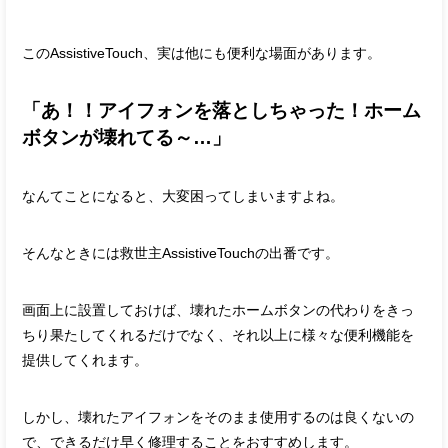
このAssistiveTouch、実は他にも便利な場面があります。
「あ！！アイフォンを落としちゃった！ホーム
ボタンが壊れてる～…」
なんてことになると、大変困ってしまいますよね。
そんなときには救世主AssistiveTouchの出番です。
画面上に設置しておけば、壊れたホームボタンの代わりをきっ
ちり果たしてくれるだけでなく、それ以上に様々な便利機能を
提供してくれます。
しかし、壊れたアイフォンをそのまま使用するのは良くないの
で、できるだけ早く修理することをおすすめします。