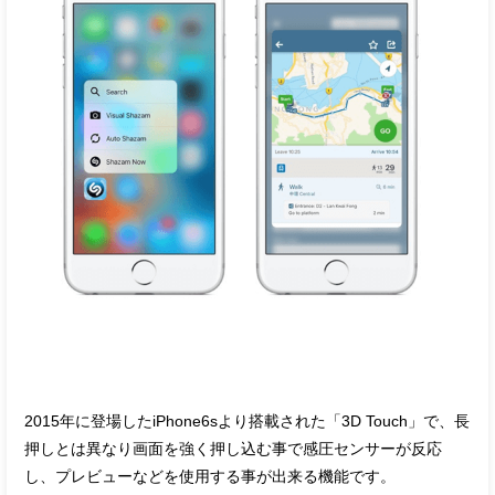
2015年に登場したiPhone6sより搭載された「3D Touch」で、長
押しとは異なり画面を強く押し込む事で感圧センサーが反応
し、プレビューなどを使用する事が出来る機能です。