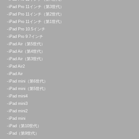
iPad Pro 11インチ（第3世代）
iPad Pro 11インチ（第2世代）
iPad Pro 11インチ（第1世代）
iPad Pro 10.5インチ
iPad Pro 9.7インチ
iPad Air（第5世代）
iPad Air（第4世代）
iPad Air（第3世代）
iPad Air2
iPad Air
iPad mini（第6世代）
iPad mini（第5世代）
iPad mini4
iPad mini3
iPad mini2
iPad mini
iPad（第10世代）
iPad（第9世代）