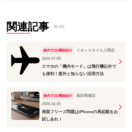
関連記事
BLOG
イオンスタイル入間店
操作方法/機能紹介
2026.07.09
スマホの「機内モード」は飛行機以外で
も便利！意外と知らない活用方法
高田馬場店
操作方法/機能紹介
2026.02.05
画面フリーズ問題はiPhoneの再起動をお
試しあれ！