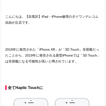
こんにちは。【目黒区】iPad・iPhone修理のダイワンテレコム
自由が丘店です。
2018年に発売された「iPhone XR」が「3D Touch」非搭載だっ
たことから、2019年に発売される新型iPhoneでは「3D Touch」
は非搭載になる可能性が高いと噂されています。
全てHaptic Touchに