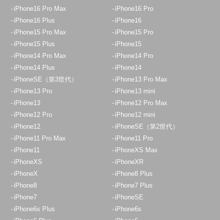
iPhone16 Pro Max
iPhone16 Pro
iPhone16 Plus
iPhone16
iPhone15 Pro Max
iPhone15 Pro
iPhone15 Plus
iPhone15
iPhone14 Pro Max
iPhone14 Pro
iPhone14 Plus
iPhone14
iPhoneSE（第3世代）
iPhone13 Pro Max
iPhone13 Pro
iPhone13 mini
iPhone13
iPhone12 Pro Max
iPhone12 Pro
iPhone12 mini
iPhone12
iPhoneSE（第2世代）
iPhone11 Pro Max
iPhone11 Pro
iPhone11
iPhoneXS Max
iPhoneXS
iPhoneXR
iPhoneX
iPhone8 Plus
iPhone8
iPhone7 Plus
iPhone7
iPhoneSE
iPhone6s Plus
iPhone6s