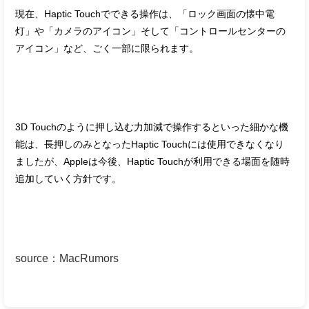
現在、Haptic Touchでできる操作は、「ロック画面の懐中電
灯」や「カメラのアイコン」そして「コントロールセンターの
アイコン」など、ごく一部に限られます。
3D Touchのように押し込む力加減で操作するといった細かな機
能は、長押しのみとなったHaptic Touchには使用できなくなり
ましたが、Appleは今後、Haptic Touchが利用できる場面を随時
追加していく方針です。
source
：
MacRumors