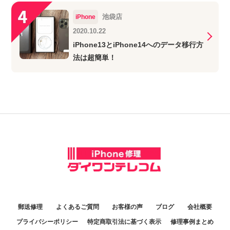
池袋店
iPhone
2020.10.22
iPhone13とiPhone14へのデータ移行方
法は超簡単！
郵送修理
よくあるご質問
お客様の声
ブログ
会社概要
プライバシーポリシー
特定商取引法に基づく表示
修理事例まとめ