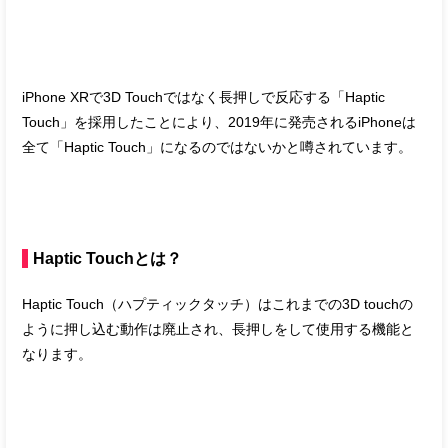
iPhone XRで3D Touchではなく長押しで反応する「Haptic
Touch」を採用したことにより、2019年に発売されるiPhoneは
全て「Haptic Touch」になるのではないかと噂されています。
Haptic Touchとは？
Haptic Touch（ハプティックタッチ）はこれまでの3D touchの
ように押し込む動作は廃止され、長押しをして使用する機能と
なります。