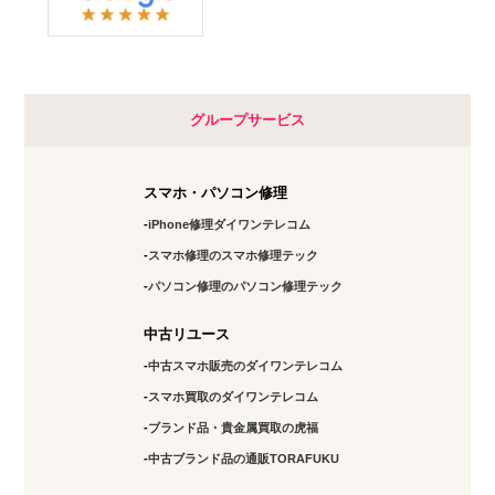
グループサービス
スマホ・パソコン修理
iPhone修理ダイワンテレコム
スマホ修理のスマホ修理テック
パソコン修理のパソコン修理テック
中古リユース
中古スマホ販売のダイワンテレコム
スマホ買取のダイワンテレコム
ブランド品・貴金属買取の虎福
中古ブランド品の通販TORAFUKU