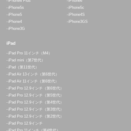
iPhone6 Plus
iPhone6
iPhone5s
iPhone5c
iPhone5
iPhone4S
iPhone4
iPhone3GS
iPhone3G
iPad
iPad Pro 11インチ（M4）
iPad mini（第7世代）
iPad（第11世代）
iPad Air 13インチ（第6世代）
iPad Air 11インチ（第6世代）
iPad Pro 12.9インチ（第6世代）
iPad Pro 12.9インチ（第5世代）
iPad Pro 12.9インチ（第4世代）
iPad Pro 12.9インチ（第3世代）
iPad Pro 12.9インチ（第2世代）
iPad Pro 12.9インチ
iPad Pro 11インチ（第4世代）