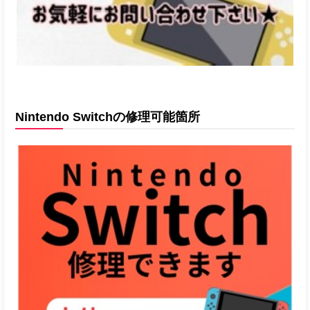
Nintendo Switchの修理可能箇所