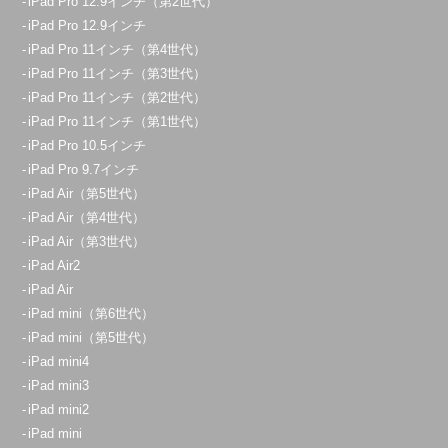
iPad Pro 12.9インチ（第2世代）
iPad Pro 12.9インチ
iPad Pro 11インチ（第4世代）
iPad Pro 11インチ（第3世代）
iPad Pro 11インチ（第2世代）
iPad Pro 11インチ（第1世代）
iPad Pro 10.5インチ
iPad Pro 9.7インチ
iPad Air（第5世代）
iPad Air（第4世代）
iPad Air（第3世代）
iPad Air2
iPad Air
iPad mini（第6世代）
iPad mini（第5世代）
iPad mini4
iPad mini3
iPad mini2
iPad mini