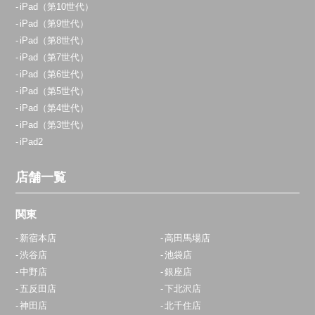
iPad（第10世代）
iPad（第9世代）
iPad（第8世代）
iPad（第7世代）
iPad（第6世代）
iPad（第5世代）
iPad（第4世代）
iPad（第3世代）
iPad2
店舗一覧
関東
新宿本店
高田馬場店
渋谷店
池袋店
中野店
銀座店
五反田店
下北沢店
神田店
北千住店