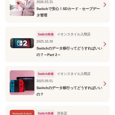
2026.03.31
Switchで安心！SDカード・セーブデー
タ管理
イオンスタイル入間店
Switch本体
2025.10.30
Switchのデータ移行ってどうすればいい
の？～Part 2～
イオンスタイル入間店
Switch本体
2025.09.01
Switchのデータ移行ってどうすればいい
の？
渋谷店
Switch本体