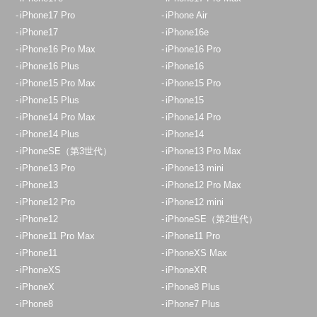
iPhone17 Pro
iPhone Air
iPhone17
iPhone16e
iPhone16 Pro Max
iPhone16 Pro
iPhone16 Plus
iPhone16
iPhone15 Pro Max
iPhone15 Pro
iPhone15 Plus
iPhone15
iPhone14 Pro Max
iPhone14 Pro
iPhone14 Plus
iPhone14
iPhoneSE（第3世代）
iPhone13 Pro Max
iPhone13 Pro
iPhone13 mini
iPhone13
iPhone12 Pro Max
iPhone12 Pro
iPhone12 mini
iPhone12
iPhoneSE（第2世代）
iPhone11 Pro Max
iPhone11 Pro
iPhone11
iPhoneXS Max
iPhoneXS
iPhoneXR
iPhoneX
iPhone8 Plus
iPhone8
iPhone7 Plus