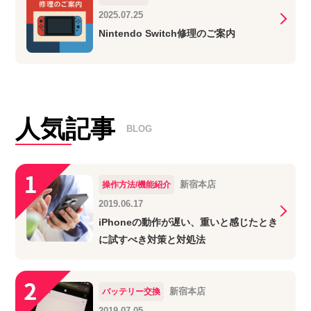
2025.07.25
Nintendo Switch修理のご案内
人気記事
BLOG
新宿本店
操作方法/機能紹介
2019.06.17
iPhoneの動作が遅い、重いと感じたとき
に試すべき対策と対処法
新宿本店
バッテリー交換
2019.07.05