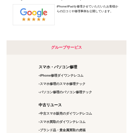
iPhone/iPadを修理させていただいたお客様か
らの口コミや修理事例を公開しています。
グループサービス
スマホ・パソコン修理
iPhone修理ダイワンテレコム
スマホ修理のスマホ修理テック
パソコン修理のパソコン修理テック
中古リユース
中古スマホ販売のダイワンテレコム
スマホ買取のダイワンテレコム
ブランド品・貴金属買取の虎福