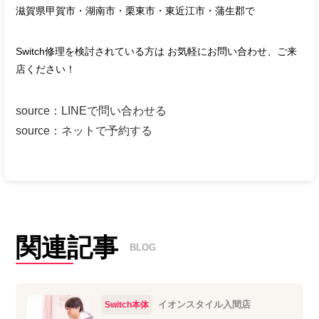
滋賀県甲賀市・湖南市・栗東市・東近江市・蒲生郡で
Switch修理を検討されている方は お気軽にお問い合わせ、ご来
店ください！
source
：
LINEで問い合わせる
source
：
ネットで予約する
関連記事
BLOG
イオンスタイル入間店
Switch本体