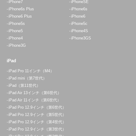
iPhone7
iPhoneSE
iPhone6s Plus
iPhone6s
iPhone6 Plus
iPhone6
iPhone5s
iPhone5c
iPhone5
iPhone4S
iPhone4
iPhone3GS
iPhone3G
iPad
iPad Pro 11インチ（M4）
iPad mini（第7世代）
iPad（第11世代）
iPad Air 13インチ（第6世代）
iPad Air 11インチ（第6世代）
iPad Pro 12.9インチ（第6世代）
iPad Pro 12.9インチ（第5世代）
iPad Pro 12.9インチ（第4世代）
iPad Pro 12.9インチ（第3世代）