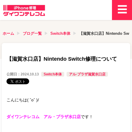
ホーム
ブログ一覧
Switch本体
【滋賀水口店】Nintendo Sw
【滋賀水口店】Nintendo Switch修理について
公開日：
2024.10.13
Switch本体
アル·プラザ滋賀水口店
こんにちは( ˆoˆ )/
ダイワンテレコム アル・プラザ水口店
です！