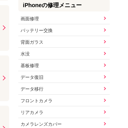
iPhone
の修理メニュー
画面修理
バッテリー交換
背面ガラス
水没
基板修理
データ復旧
データ移行
フロントカメラ
リアカメラ
カメラレンズカバー