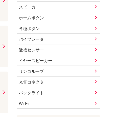
スピーカー
ホームボタン
各種ボタン
バイブレータ
近接センサー
イヤースピーカー
リンゴループ
充電コネクタ
バックライト
Wi-Fi