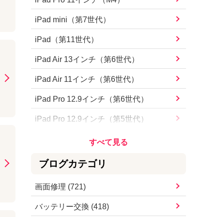
iPhone15 Pro Max
iPad mini（第7世代）
iPhone15 Pro
iPad（第11世代）
iPhone15 Plus
iPad Air 13インチ（第6世代）
iPhone15
iPad Air 11インチ（第6世代）
iPhone14 Pro Max
iPad Pro 12.9インチ（第6世代）
iPhone14 Pro
iPad Pro 12.9インチ（第5世代）
iPhone14 Plus
iPad Pro 12.9インチ（第4世代）
iPhone14
iPad Pro 12.9インチ（第3世代）
ブログカテゴリ
iPhoneSE（第3世代）
iPad Pro 12.9インチ（第2世代）
画面修理
(
721
)
iPhone13 Pro Max
iPad Pro 12.9インチ
バッテリー交換
(
418
)
iPhone13 Pro