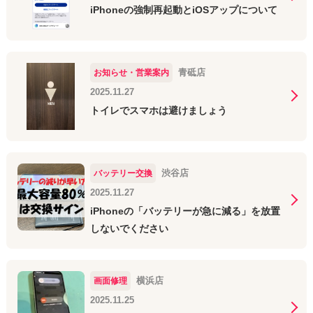
iPhoneの強制再起動とiOSアップについて
青砥店
お知らせ・営業案内
2025.11.27
トイレでスマホは避けましょう
渋谷店
バッテリー交換
2025.11.27
iPhoneの「バッテリーが急に減る」を放置
しないでください
横浜店
画面修理
2025.11.25