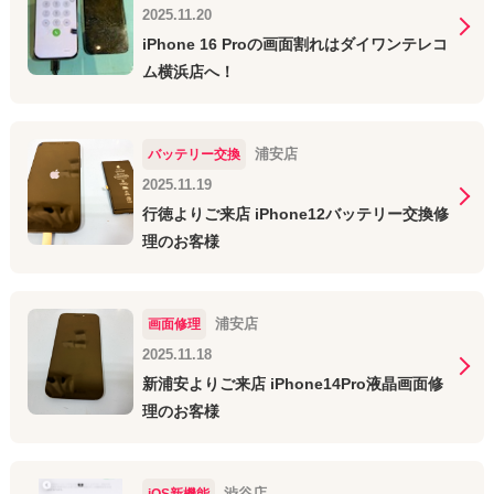
2025.11.20
iPhone 16 Proの画面割れはダイワンテレコ
ム横浜店へ！
浦安店
バッテリー交換
2025.11.19
行徳よりご来店 iPhone12バッテリー交換修
理のお客様
浦安店
画面修理
2025.11.18
新浦安よりご来店 iPhone14Pro液晶画面修
理のお客様
渋谷店
iOS新機能