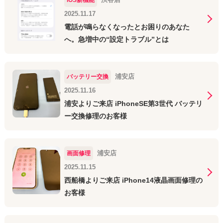
2025.11.17
電話が鳴らなくなったとお困りのあなた
へ。急増中の“設定トラブル”とは
浦安店
バッテリー交換
2025.11.16
浦安よりご来店 iPhoneSE第3世代 バッテリ
ー交換修理のお客様
浦安店
画面修理
2025.11.15
西船橋よりご来店 iPhone14液晶画面修理の
お客様