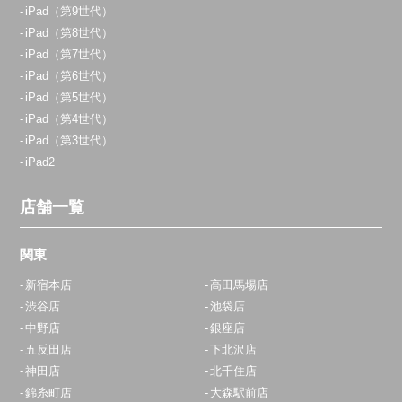
iPad（第9世代）
iPad（第8世代）
iPad（第7世代）
iPad（第6世代）
iPad（第5世代）
iPad（第4世代）
iPad（第3世代）
iPad2
店舗一覧
関東
新宿本店
高田馬場店
渋谷店
池袋店
中野店
銀座店
五反田店
下北沢店
神田店
北千住店
錦糸町店
大森駅前店