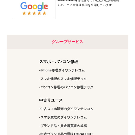
iPhone/iPadを修理させていただいたお客様か
らの口コミや修理事例を公開しています。
グループサービス
スマホ・パソコン修理
iPhone修理ダイワンテレコム
スマホ修理のスマホ修理テック
パソコン修理のパソコン修理テック
中古リユース
中古スマホ販売のダイワンテレコム
スマホ買取のダイワンテレコム
ブランド品・貴金属買取の虎福
中古ブランド品の通販TORAFUKU