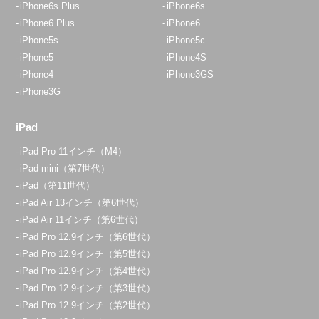
iPhone6s Plus
iPhone6s
iPhone6 Plus
iPhone6
iPhone5s
iPhone5c
iPhone5
iPhone4S
iPhone4
iPhone3GS
iPhone3G
iPad
iPad Pro 11インチ（M4）
iPad mini（第7世代）
iPad（第11世代）
iPad Air 13インチ（第6世代）
iPad Air 11インチ（第6世代）
iPad Pro 12.9インチ（第6世代）
iPad Pro 12.9インチ（第5世代）
iPad Pro 12.9インチ（第4世代）
iPad Pro 12.9インチ（第3世代）
iPad Pro 12.9インチ（第2世代）