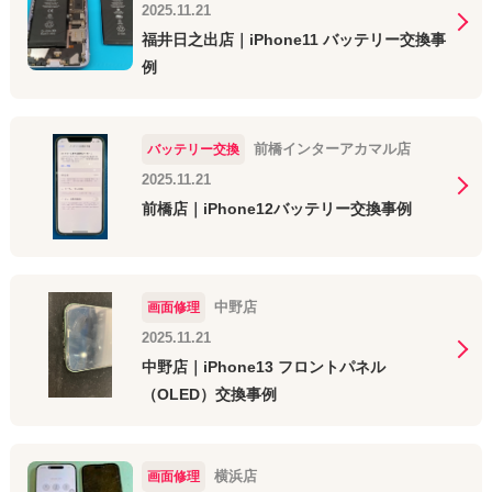
2025.11.21
福井日之出店｜iPhone11 バッテリー交換事
例
前橋インターアカマル店
バッテリー交換
2025.11.21
前橋店｜iPhone12バッテリー交換事例
中野店
画面修理
2025.11.21
中野店｜iPhone13 フロントパネル
（OLED）交換事例
横浜店
画面修理