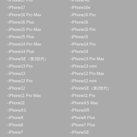
iPhone17 Pro
iPhone Air
iPhone17
iPhone16e
iPhone16 Pro Max
iPhone16 Pro
iPhone16 Plus
iPhone16
iPhone15 Pro Max
iPhone15 Pro
iPhone15 Plus
iPhone15
iPhone14 Pro Max
iPhone14 Pro
iPhone14 Plus
iPhone14
iPhoneSE（第3世代）
iPhone13 Pro Max
iPhone13 Pro
iPhone13 mini
iPhone13
iPhone12 Pro Max
iPhone12 Pro
iPhone12 mini
iPhone12
iPhoneSE（第2世代）
iPhone11 Pro Max
iPhone11 Pro
iPhone11
iPhoneXS Max
iPhoneXS
iPhoneXR
iPhoneX
iPhone8 Plus
iPhone8
iPhone7 Plus
iPhone7
iPhoneSE