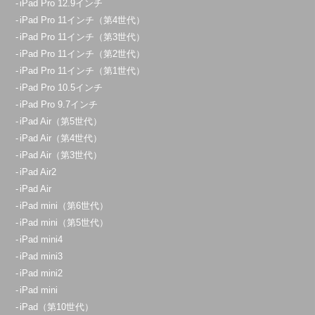
iPad Pro 12.9インチ
iPad Pro 11インチ（第4世代）
iPad Pro 11インチ（第3世代）
iPad Pro 11インチ（第2世代）
iPad Pro 11インチ（第1世代）
iPad Pro 10.5インチ
iPad Pro 9.7インチ
iPad Air（第5世代）
iPad Air（第4世代）
iPad Air（第3世代）
iPad Air2
iPad Air
iPad mini（第6世代）
iPad mini（第5世代）
iPad mini4
iPad mini3
iPad mini2
iPad mini
iPad（第10世代）